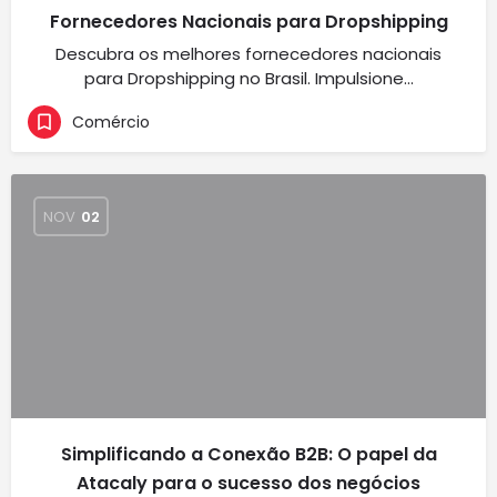
Fornecedores Nacionais para Dropshipping
Descubra os melhores fornecedores nacionais
para Dropshipping no Brasil. Impulsione…
Comércio
NOV
02
Simplificando a Conexão B2B: O papel da
Atacaly para o sucesso dos negócios