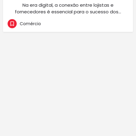
Na era digital, a conexão entre lojistas e
fornecedores é essencial para o sucesso dos…
Comércio