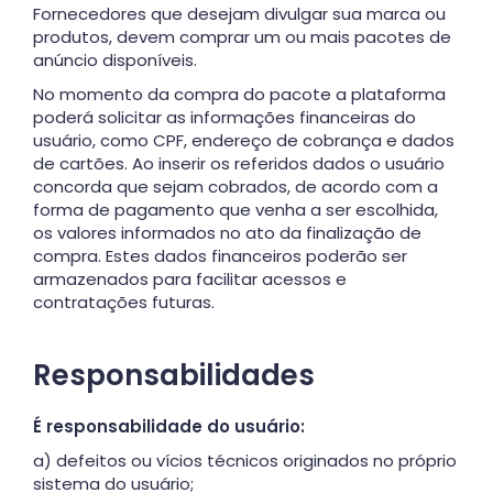
Fornecedores que desejam divulgar sua marca ou
produtos, devem comprar um ou mais pacotes de
anúncio disponíveis.
No momento da compra do pacote a plataforma
poderá solicitar as informações financeiras do
usuário, como CPF, endereço de cobrança e dados
de cartões. Ao inserir os referidos dados o usuário
concorda que sejam cobrados, de acordo com a
forma de pagamento que venha a ser escolhida,
os valores informados no ato da finalização de
compra. Estes dados financeiros poderão ser
armazenados para facilitar acessos e
contratações futuras.
Responsabilidades
É responsabilidade do usuário:
a) defeitos ou vícios técnicos originados no próprio
sistema do usuário;