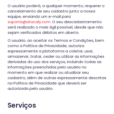
O usuário poderá, a qualquer momento, requerer o
cancelamento de seu cadastro junto a nossa
equipe, enviando um e-mail para
suporte@atacaly.com
. O seu descadastramento
será realizado o mais ágil possível, desde que não
sejam verificados débitos em aberto.
O usuário, ao aceitar os Termos e Condições, bem
como a Política de Privacidade, autoriza
expressamente a plataforma a coletar, usar,
armazenar, tratar, ceder ou utilizar as informações
derivadas do uso dos serviços, incluindo todas as
informações preenchidas pelo usuário no
momento em que realizar ou atualizar seu
cadastro, além de outras expressamente descritas
na Política de Privacidade que deverá ser
autorizada pelo usuário.
Serviços