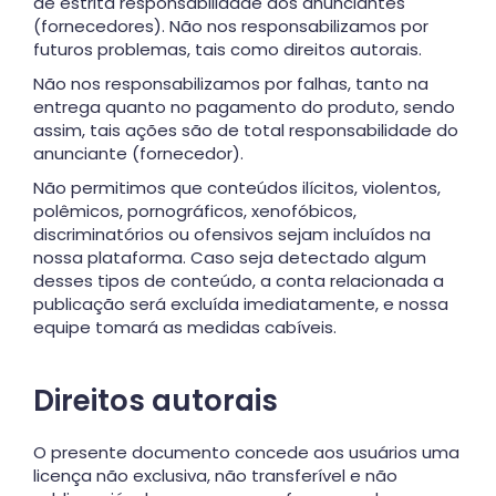
de estrita responsabilidade dos anunciantes
(fornecedores). Não nos responsabilizamos por
futuros problemas, tais como direitos autorais.
Não nos responsabilizamos por falhas, tanto na
entrega quanto no pagamento do produto, sendo
assim, tais ações são de total responsabilidade do
anunciante (fornecedor).
Não permitimos que conteúdos ilícitos, violentos,
polêmicos, pornográficos, xenofóbicos,
discriminatórios ou ofensivos sejam incluídos na
nossa plataforma. Caso seja detectado algum
desses tipos de conteúdo, a conta relacionada a
publicação será excluída imediatamente, e nossa
equipe tomará as medidas cabíveis.
Direitos autorais
O presente documento concede aos usuários uma
licença não exclusiva, não transferível e não