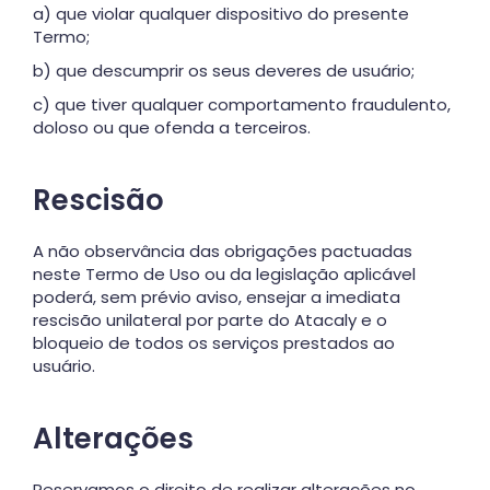
a) que violar qualquer dispositivo do presente
Termo;
b) que descumprir os seus deveres de usuário;
c) que tiver qualquer comportamento fraudulento,
doloso ou que ofenda a terceiros.
Rescisão
A não observância das obrigações pactuadas
neste Termo de Uso ou da legislação aplicável
poderá, sem prévio aviso, ensejar a imediata
rescisão unilateral por parte do Atacaly e o
bloqueio de todos os serviços prestados ao
usuário.
Alterações
Reservamos o direito de realizar alterações no