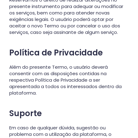
presente instrumento para adequar ou modificar
os serviços, bem como para atender novas
exigências legais. O usuário poderá optar por
aceitar o novo Termo ou por cancelar o uso dos
serviços, caso seja assinante de algum serviço.
Política de Privacidade
Além do presente Termo, o usuário deverá
consentir com as disposições contidas na
respectiva Política de Privacidade a ser
apresentada a todos os interessados dentro da
plataforma.
Suporte
Em caso de qualquer dúvida, sugestão ou
problema com a utilização da plataforma, o