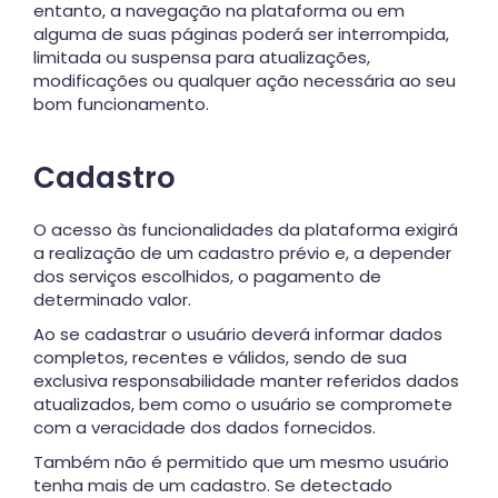
entanto, a navegação na plataforma ou em
alguma de suas páginas poderá ser interrompida,
limitada ou suspensa para atualizações,
modificações ou qualquer ação necessária ao seu
bom funcionamento.
Cadastro
O acesso às funcionalidades da plataforma exigirá
a realização de um cadastro prévio e, a depender
dos serviços escolhidos, o pagamento de
determinado valor.
Ao se cadastrar o usuário deverá informar dados
completos, recentes e válidos, sendo de sua
exclusiva responsabilidade manter referidos dados
atualizados, bem como o usuário se compromete
com a veracidade dos dados fornecidos.
Também não é permitido que um mesmo usuário
tenha mais de um cadastro. Se detectado