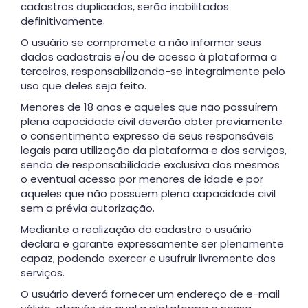
cadastros duplicados, serão inabilitados
definitivamente.
O usuário se compromete a não informar seus
dados cadastrais e/ou de acesso à plataforma a
terceiros, responsabilizando-se integralmente pelo
uso que deles seja feito.
Menores de 18 anos e aqueles que não possuírem
plena capacidade civil deverão obter previamente
o consentimento expresso de seus responsáveis
legais para utilização da plataforma e dos serviços,
sendo de responsabilidade exclusiva dos mesmos
o eventual acesso por menores de idade e por
aqueles que não possuem plena capacidade civil
sem a prévia autorização.
Mediante a realização do cadastro o usuário
declara e garante expressamente ser plenamente
capaz, podendo exercer e usufruir livremente dos
serviços.
O usuário deverá fornecer um endereço de e-mail