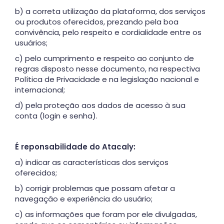
b) a correta utilização da plataforma, dos serviços
ou produtos oferecidos, prezando pela boa
convivência, pelo respeito e cordialidade entre os
usuários;
c) pelo cumprimento e respeito ao conjunto de
regras disposto nesse documento, na respectiva
Política de Privacidade e na legislação nacional e
internacional;
d) pela proteção aos dados de acesso à sua
conta (login e senha).
É reponsabilidade do Atacaly:
a) indicar as características dos serviços
oferecidos;
b) corrigir problemas que possam afetar a
navegação e experiência do usuário;
c) as informações que foram por ele divulgadas,