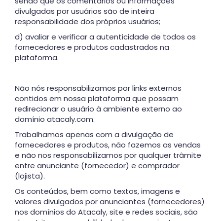
sendo que os comentários ou informações
divulgadas por usuários são de inteira
responsabilidade dos próprios usuários;
d) avaliar e verificar a autenticidade de todos os
fornecedores e produtos cadastrados na
plataforma.
Não nós responsabilizamos por links externos
contidos em nossa plataforma que possam
redirecionar o usuário à ambiente externo ao
domínio atacaly.com.
Trabalhamos apenas com a divulgação de
fornecedores e produtos, não fazemos as vendas
e não nos responsabilizamos por qualquer trâmite
entre anunciante (fornecedor) e comprador
(lojista).
Os conteúdos, bem como textos, imagens e
valores divulgados por anunciantes (fornecedores)
nos domínios do Atacaly, site e redes sociais, são