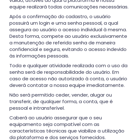
válido, através do qual a plataforma e nossa
equipe realizará todas comunicações necessárias.
Após a confirmação do cadastro, o usuário
possuirá um login e uma senha pessoal, a qual
assegura ao usuário o acesso individual à mesma.
Desta forma, compete ao usuário exclusivamente
a manutenção de referida senha de maneira
confidencial e segura, evitando o acesso indevido
às informações pessoais.
Toda e qualquer atividade realizada com o uso da
senha será de responsabilidade do usuário. Em
caso de acesso não autorizado à conta, o usuário
deverá contatar a nossa equipe imediatamente.
Não será permitido ceder, vender, alugar ou
transferir, de qualquer forma, a conta, que é
pessoal e intransferível.
Caberá ao usuário assegurar que o seu
equipamento seja compatível com as
características técnicas que viabilize a utilização
da plataforma e dos serviços fornecidos.