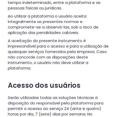
tempo indeterminado, entre a plataforma e as
pessoas físicas ou jurídicas.
Ao utilizar a plataforma o usuário aceita
integralmente as presentes normas e
compromete-se a observá-las, sob o risco de
aplicação das penalidades cabíveis.
A aceitação do presente instrumento é
imprescindível para o acesso e para a utilização de
quaisquer serviços fornecidos pela empresa. Caso
não concorde com as disposições deste
instrumento, o usuário não deve utilizar a
plataforma.
Acesso dos usuários
Serão utilizadas todas as soluções técnicas à
disposição do responsável pela plataforma para
permitir o acesso ao serviço 24 (vinte e quatro)
horas por dia, 7 (sete) dias por semana. No