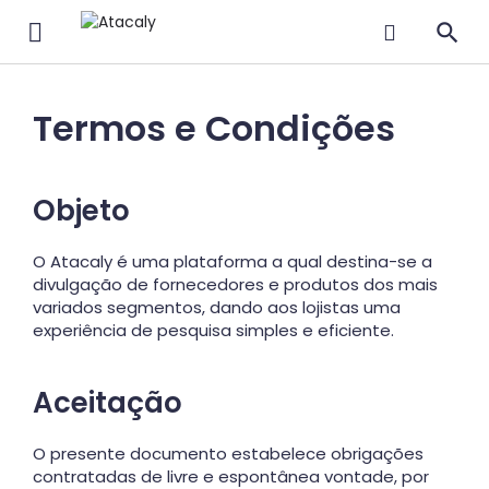
Termos e Condições
Objeto
O Atacaly é uma plataforma a qual destina-se a
divulgação de fornecedores e produtos dos mais
variados segmentos, dando aos lojistas uma
experiência de pesquisa simples e eficiente.
Aceitação
O presente documento estabelece obrigações
contratadas de livre e espontânea vontade, por