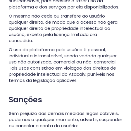
sublicenciável, para acessar e fazer uso da
plataforma e dos serviços por ela disponibilizados.
O mesmo não cede ou transfere ao usuário
qualquer direito, de modo que o acesso não gera
qualquer direito de propriedade intelectual ao
usuário, exceto pela licença limitada ora
concedida.
O uso da plataforma pelo usuário é pessoal,
individual e intransferível, sendo vedado qualquer
uso não autorizado, comercial ou não-comercial.
Tais usos consistirão em violação dos direitos de
propriedade intelectual do Atacaly, puníveis nos
termos da legislação aplicável.
Sanções
Sem prejuízo das demais medidas legais cabíveis,
podemos a qualquer momento, advertir, suspender
ou cancelar a conta do usuário: