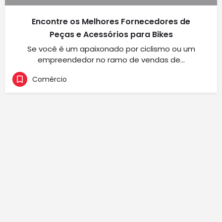
Encontre os Melhores Fornecedores de
Peças e Acessórios para Bikes
Se você é um apaixonado por ciclismo ou um
empreendedor no ramo de vendas de…
Comércio