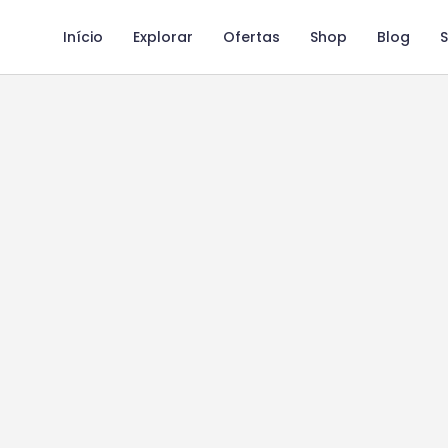
Início
Explorar
Ofertas
Shop
Blog