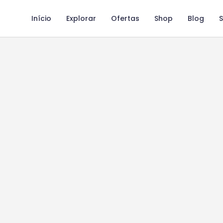
Início
Explorar
Ofertas
Shop
Blog