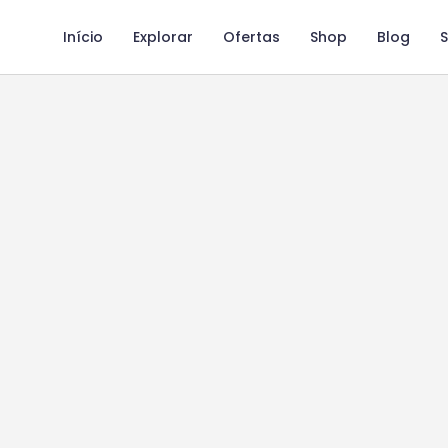
Início
Explorar
Ofertas
Shop
Blog