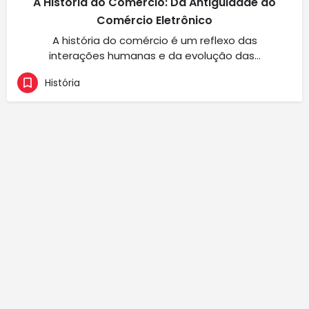
A História do Comércio: Da Antiguidade ao
Comércio Eletrônico
A história do comércio é um reflexo das
interações humanas e da evolução das…
História