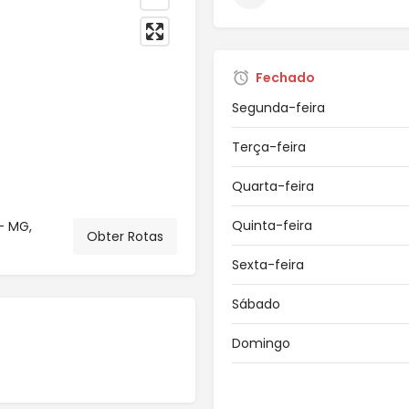
Fechado
Segunda-feira
Terça-feira
Quarta-feira
Quinta-feira
- MG,
Obter Rotas
Sexta-feira
Sábado
Domingo