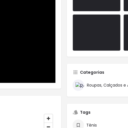
Categorias
Roupas, Calçados e 
Tags
Tênis