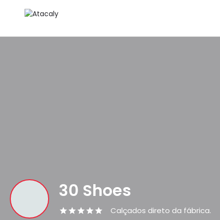
30 Shoes
Calçados direto da fábrica.