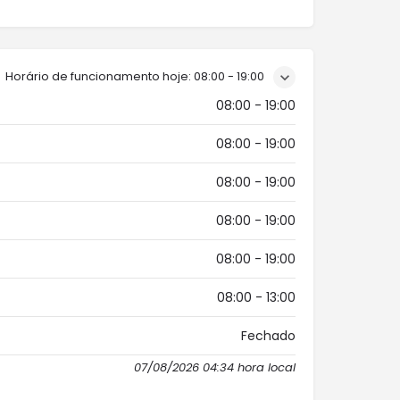
Horário de funcionamento hoje:
08:00 - 19:00
08:00 - 19:00
08:00 - 19:00
08:00 - 19:00
08:00 - 19:00
08:00 - 19:00
08:00 - 13:00
Fechado
07/08/2026 04:34 hora local