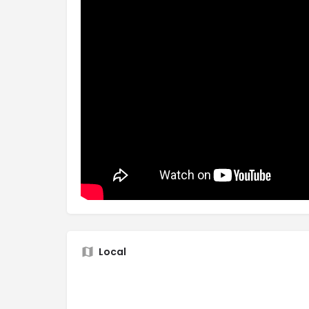
Local