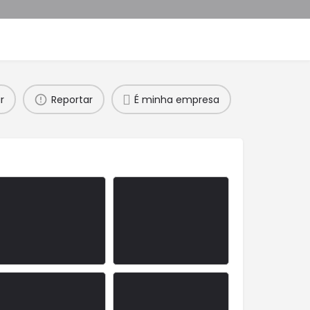
r
Reportar
É minha empresa