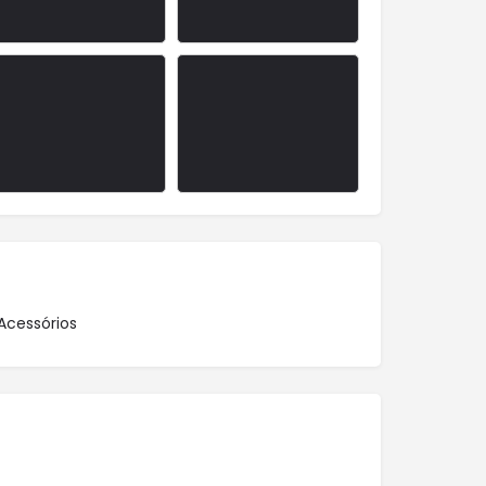
Acessórios