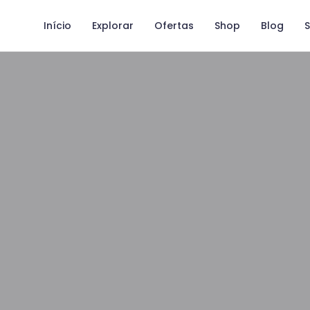
Início
Explorar
Ofertas
Shop
Blog