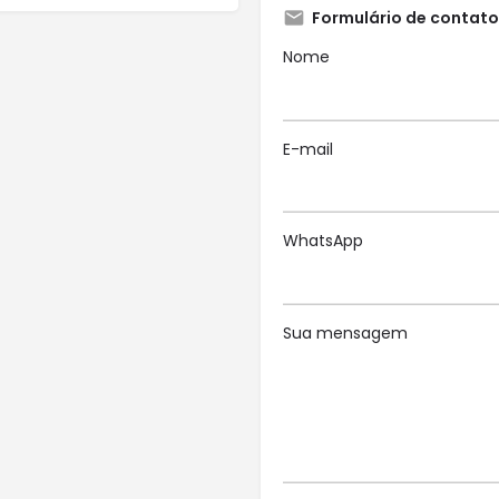
Formulário de contato
Nome
E-mail
WhatsApp
Sua mensagem