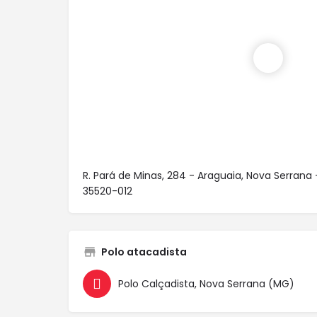
R. Pará de Minas, 284 - Araguaia, Nova Serrana 
35520-012
Polo atacadista
Polo Calçadista, Nova Serrana (MG)