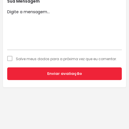
Sua Mensagem
Salve meus dados para a próxima vez que eu comentar.
Enviar avaliação