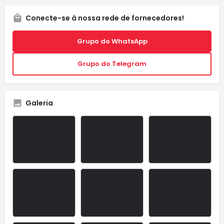
Conecte-se à nossa rede de fornecedores!
Grupo do WhatsApp
Grupo do Telegram
Galeria