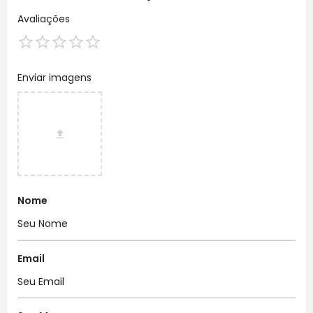
Avaliações
Enviar imagens
Nome
Email