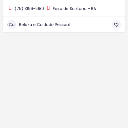
(75) 3199-5180
Feira de Santana - BA
Beleza e Cuidado Pessoal