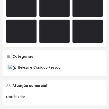
Categorias
Beleza e Cuidado Pessoal
Atuação comercial
Distribuidor