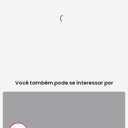
Você também pode se interessar por