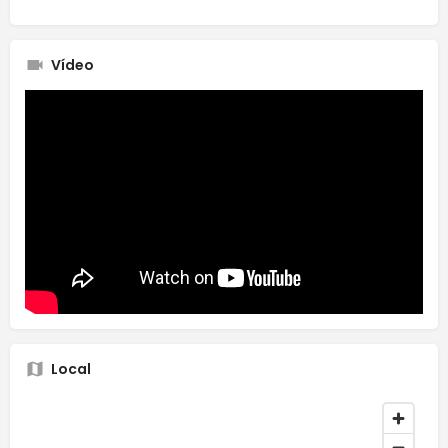
Vídeo
Local