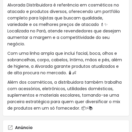
Alvorada Distribuidora é referência em cosméticos no
atacado e produtos diversos, oferecendo um portfólio
completo para lojistas que buscam qualidade,
variedade e os melhores preços de atacado 💄✨
Localizada no Pará, atende revendedores que desejam
aumentar a margem e a competitividade do seu
negócio.
Com uma linha ampla que inclui facial, boca, olhos e
sobrancelhas, corpo, cabelos, íntimo, mãos e pés, além
de higiene, a Alvorada garante produtos atualizados e
de alta procura no mercado. 🧴👶
Além dos cosméticos, a distribuidora também trabalha
com acessórios, eletrônicos, utilidades domésticas,
suplementos e materiais escolares, tornando-se uma
parceira estratégica para quem quer diversificar o mix
de produtos em um só fornecedor. 📦⚡📚
Anúncio