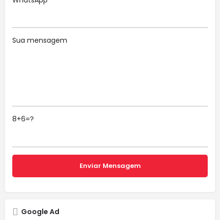
Sua mensagem
8+6=?
Google Ad