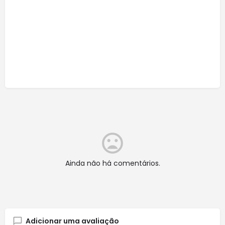
Ainda não há comentários.
Adicionar uma avaliação