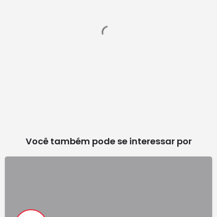
Você também pode se interessar por