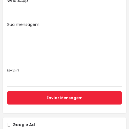
WhatsApp
Sua mensagem
6+2=?
Google Ad