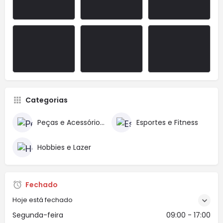
Categorias
Peças e Acessórios para Veículos
Esportes e Fitness
Hobbies e Lazer
Fechado
Hoje está fechado
Segunda-feira
09:00 - 17:00