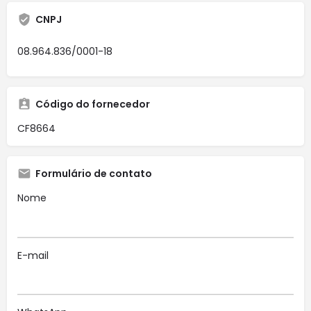
CNPJ
08.964.836/0001-18
Código do fornecedor
CF8664
Formulário de contato
Nome
E-mail