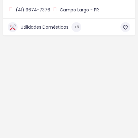
(41) 9674-7376
Campo Largo - PR
Utilidades Domésticas
+6