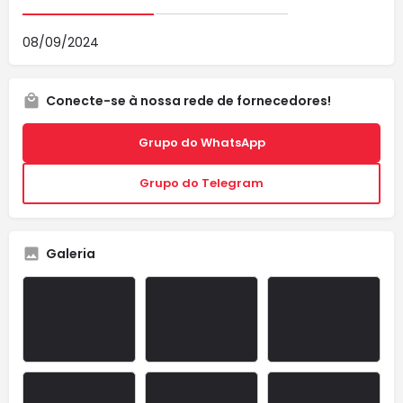
08/09/2024
Conecte-se à nossa rede de fornecedores!
Grupo do WhatsApp
Grupo do Telegram
Galeria