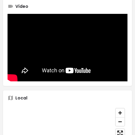
Vídeo
Local