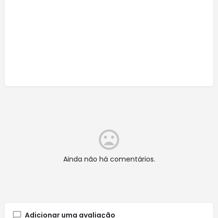
Ainda não há comentários.
Adicionar uma avaliação