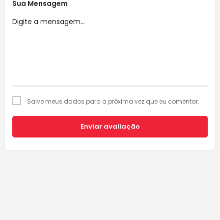
Sua Mensagem
Salve meus dados para a próxima vez que eu comentar.
Enviar avaliação