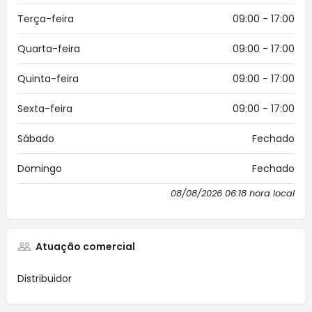
Terça-feira
09:00 - 17:00
Quarta-feira
09:00 - 17:00
Quinta-feira
09:00 - 17:00
Sexta-feira
09:00 - 17:00
Sábado
Fechado
Domingo
Fechado
08/08/2026 06:18 hora local
Atuação comercial
Distribuidor