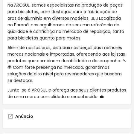
Na AROSUL, somos especialistas na produção de peças
para bicicletas, com destaque para a fabricação de
aros de alumínio em diversos modelos. 🚴‍♂️✨ Localizada
no Paraná, nos orgulhamos de ser uma referência de
qualidade e confiança no mercado de reposição, tanto
para bicicletas quanto para motos.
Além de nossos aros, distribuímos peças das melhores
marcas nacionais e importadas, oferecendo aos lojistas
produtos que combinam durabilidade e desempenho. 🔧
🌟 Com forte presença no mercado, garantimos
soluções de alto nível para revendedores que buscam
se destacar.
Junte-se à AROSUL e ofereça aos seus clientes produtos
de uma marca consolidada e reconhecida. 💼
Anúncio