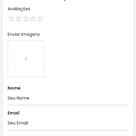
Avaliações
Enviar imagens
Nome
Email