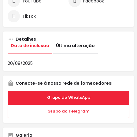
YouTube
Facebook
TikTok
Detalhes
Data de inclusão
Última alteração
20/09/2025
Conecte-se à nossa rede de fornecedores!
Grupo do WhatsApp
Grupo do Telegram
Galeria