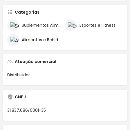
Categorias
Suplementos Alimentares
Esportes e Fitness
Alimentos e Bebidas
Atuação comercial
Distribuidor
CNPJ
31.837.086/0001-35