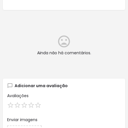
Ainda não há comentários.
Adicionar uma avaliação
Avaliações
Enviar imagens