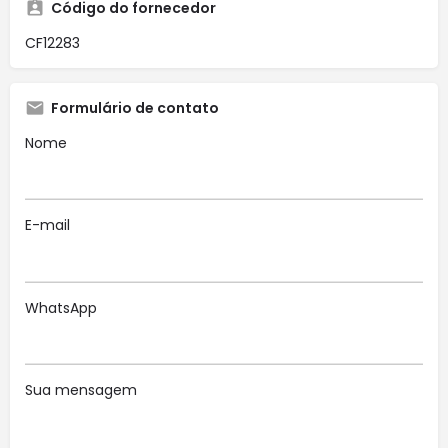
Código do fornecedor
CF12283
Formulário de contato
Nome
E-mail
WhatsApp
Sua mensagem