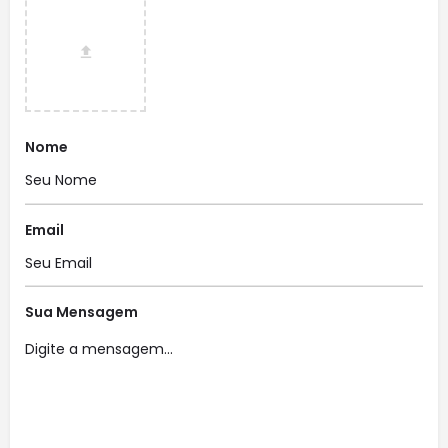
Nome
Email
Sua Mensagem