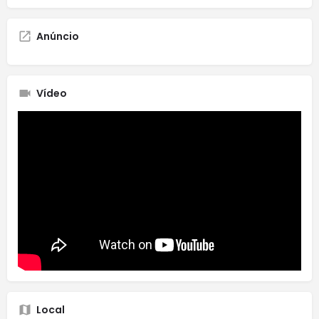
Anúncio
Vídeo
Local