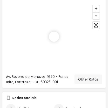
Av. Bezerra de Menezes, 1670 - Farias
Obter Rotas
Brito, Fortaleza - CE, 60325-001
Redes sociais