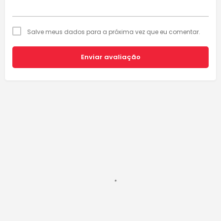
Salve meus dados para a próxima vez que eu comentar.
Enviar avaliação