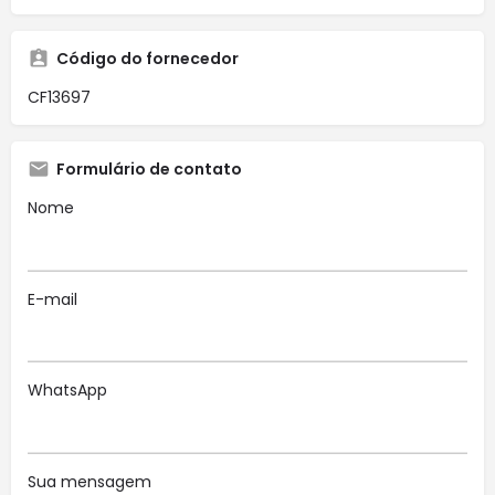
Código do fornecedor
CF13697
Formulário de contato
Nome
E-mail
WhatsApp
Sua mensagem