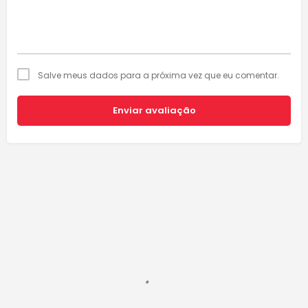
Salve meus dados para a próxima vez que eu comentar.
Enviar avaliação