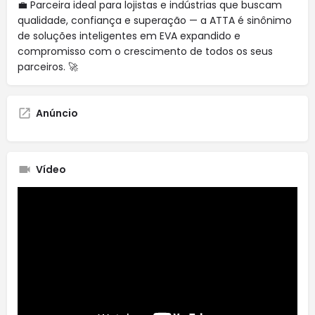
💼 Parceira ideal para lojistas e indústrias que buscam
qualidade, confiança e superação — a ATTA é sinônimo
de soluções inteligentes em EVA expandido e
compromisso com o crescimento de todos os seus
parceiros. 🚀
Anúncio
Vídeo