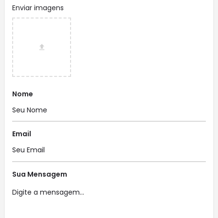
Enviar imagens
Nome
Email
Sua Mensagem