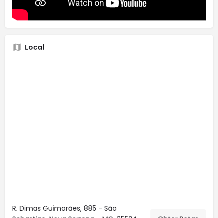
Local
R. Dimas Guimarães, 885 - São