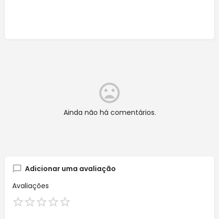
Ainda não há comentários.
Adicionar uma avaliação
Avaliações