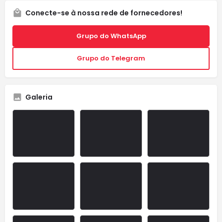
Conecte-se à nossa rede de fornecedores!
Grupo do WhatsApp
Grupo do Telegram
Galeria