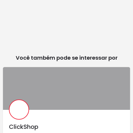
Você também pode se interessar por
ClickShop