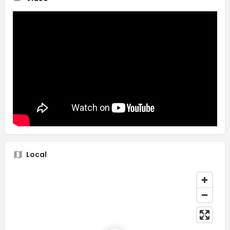
Local