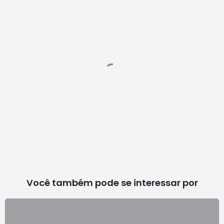
Você também pode se interessar por