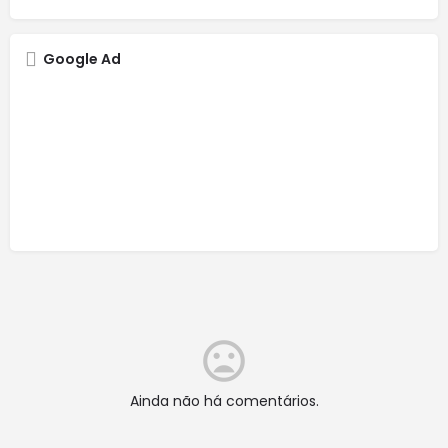
Google Ad
Ainda não há comentários.