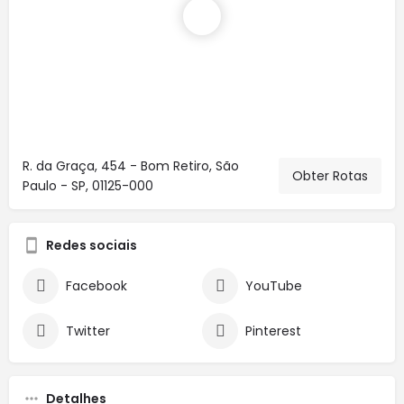
R. da Graça, 454 - Bom Retiro, São
Obter Rotas
Paulo - SP, 01125-000
Redes sociais
Facebook
YouTube
Twitter
Pinterest
Detalhes