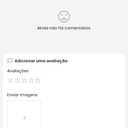
Ainda não há comentários.
Adicionar uma avaliação
Avaliações
Enviar imagens