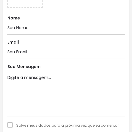
Nome
Email
Sua Mensagem
Salve meus dados para a próxima vez que eu comentar.