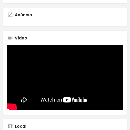
Anúncio
Vídeo
Local