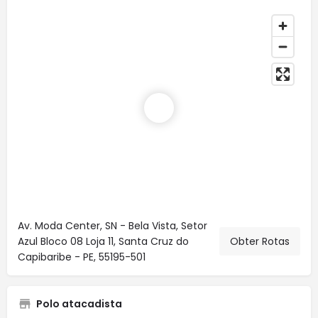
Av. Moda Center, SN - Bela Vista, Setor
Azul Bloco 08 Loja 11, Santa Cruz do
Obter Rotas
Capibaribe - PE, 55195-501
Polo atacadista