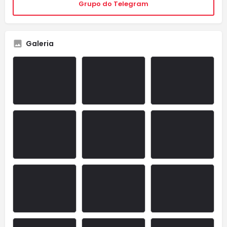
Grupo do Telegram
Galeria