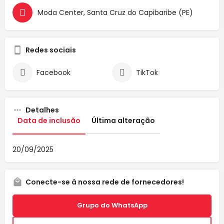
Moda Center, Santa Cruz do Capibaribe (PE)
Redes sociais
Facebook
TikTok
Detalhes
Data de inclusão
Última alteração
20/09/2025
Conecte-se à nossa rede de fornecedores!
Grupo do WhatsApp