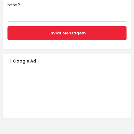
5+5=?
Google Ad