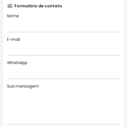
Formulário de contato
Nome
E-mail
WhatsApp
Sua mensagem