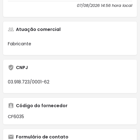
07/08/2026 14:56 hora local
Atuação comercial
Fabricante
CNPJ
03.918.723/0001-62
Código do fornecedor
CF6035
Formulário de contato