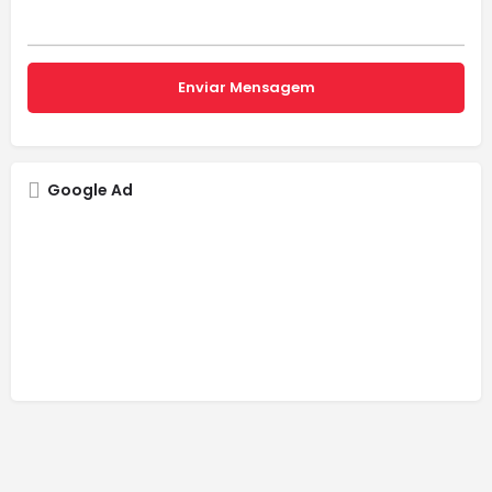
Google Ad