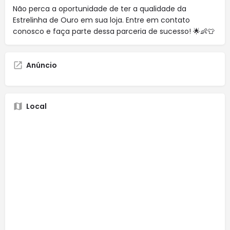
Não perca a oportunidade de ter a qualidade da
Estrelinha de Ouro em sua loja. Entre em contato
conosco e faça parte dessa parceria de sucesso! 🌟👶👕
Anúncio
Local