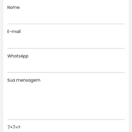
Nome
E-mail
WhatsApp
Sua mensagem
7+7=?