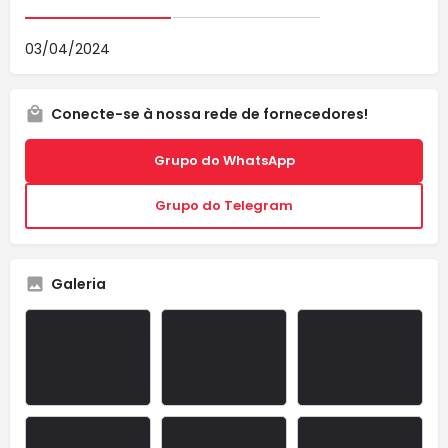
03/04/2024
Conecte-se à nossa rede de fornecedores!
Grupo do WhatsApp
Grupo do Telegram
Galeria