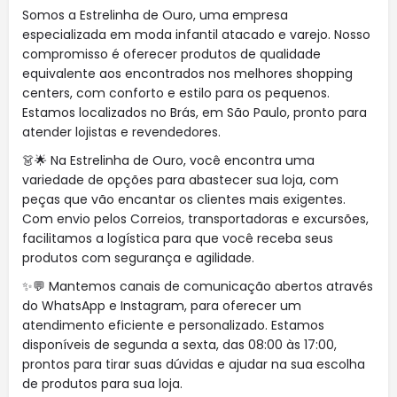
Somos a Estrelinha de Ouro, uma empresa
especializada em moda infantil atacado e varejo. Nosso
compromisso é oferecer produtos de qualidade
equivalente aos encontrados nos melhores shopping
centers, com conforto e estilo para os pequenos.
Estamos localizados no Brás, em São Paulo, pronto para
atender lojistas e revendedores.
👗🌟 Na Estrelinha de Ouro, você encontra uma
variedade de opções para abastecer sua loja, com
peças que vão encantar os clientes mais exigentes.
Com envio pelos Correios, transportadoras e excursões,
facilitamos a logística para que você receba seus
produtos com segurança e agilidade.
✨💬 Mantemos canais de comunicação abertos através
do WhatsApp e Instagram, para oferecer um
atendimento eficiente e personalizado. Estamos
disponíveis de segunda a sexta, das 08:00 às 17:00,
prontos para tirar suas dúvidas e ajudar na sua escolha
de produtos para sua loja.