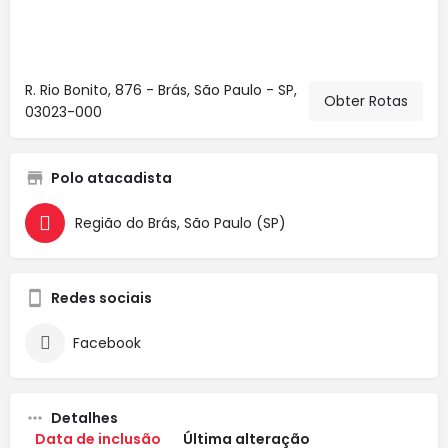
R. Rio Bonito, 876 - Brás, São Paulo - SP,
Obter Rotas
03023-000
Polo atacadista
Região do Brás, São Paulo (SP)
Redes sociais
Facebook
Detalhes
Data de inclusão
Última alteração