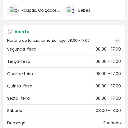
Roupas, Calçados e Acessórios
Bebês
Aberto
Horário de funcionamento hoje:
08:00 - 17:00
Segunda-feira
08:00 - 17:00
Terça-feira
08:00 - 17:00
Quarta-feira
08:00 - 17:00
Quinta-feira
08:00 - 17:00
Sexta-feira
08:00 - 17:00
Sábado
08:00 - 13:00
Domingo
Fechado