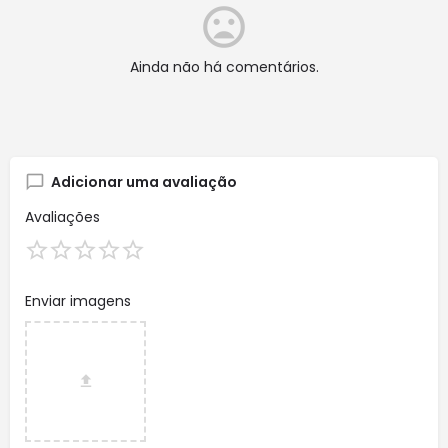
Ainda não há comentários.
Adicionar uma avaliação
Avaliações
Enviar imagens