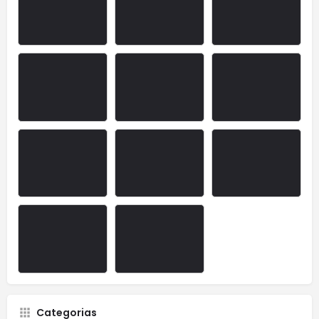
Categorias