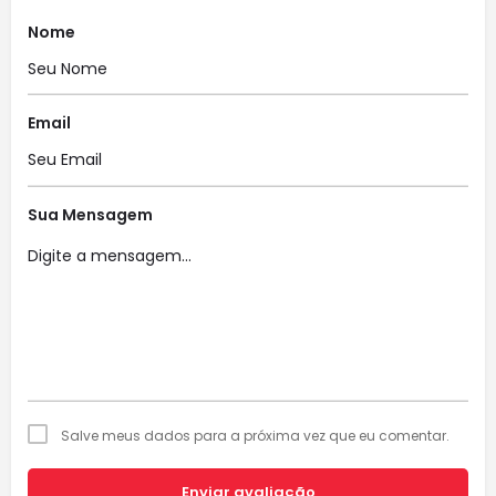
Nome
Email
Sua Mensagem
Salve meus dados para a próxima vez que eu comentar.
Enviar avaliação