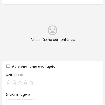
Ainda não há comentários.
Adicionar uma avaliação
Avaliações
Enviar imagens