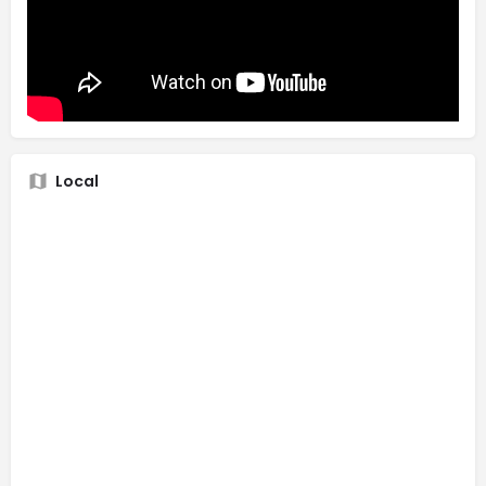
Local