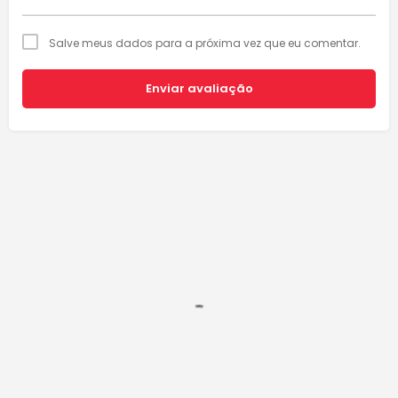
Salve meus dados para a próxima vez que eu comentar.
Enviar avaliação