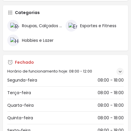
Categorias
Roupas, Calçados e Acessórios
Esportes e Fitness
Hobbies e Lazer
Fechado
Horário de funcionamento hoje:
08:00 - 12:00
Segunda-feira
08:00 - 18:00
Terça-feira
08:00 - 18:00
Quarta-feira
08:00 - 18:00
Quinta-feira
08:00 - 18:00
Sexta-feira
08:00 - 18:00