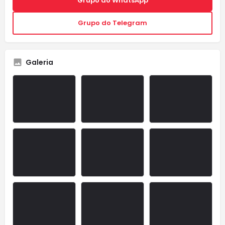
Grupo do WhatsApp
Grupo do Telegram
Galeria