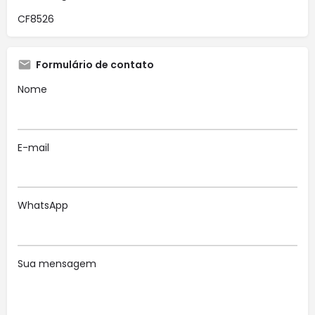
CF8526
Formulário de contato
Nome
E-mail
WhatsApp
Sua mensagem