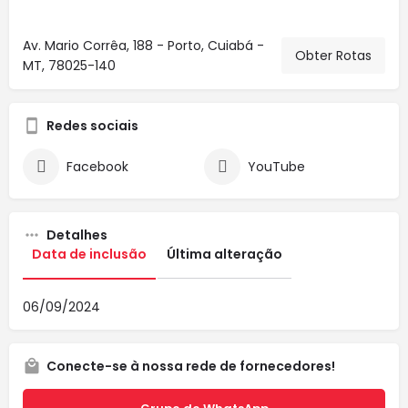
Av. Mario Corrêa, 188 - Porto, Cuiabá -
Obter Rotas
MT, 78025-140
Redes sociais
Facebook
YouTube
Detalhes
Data de inclusão
Última alteração
06/09/2024
Conecte-se à nossa rede de fornecedores!