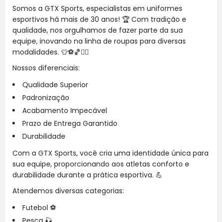
Somos a GTX Sports, especialistas em uniformes
esportivos há mais de 30 anos! 🏆 Com tradição e
qualidade, nos orgulhamos de fazer parte da sua
equipe, inovando na linha de roupas para diversas
modalidades. 👕⚽🏀🚴‍♂️
Nossos diferenciais:
Qualidade Superior
Padronização
Acabamento Impecável
Prazo de Entrega Garantido
Durabilidade
Com a GTX Sports, você cria uma identidade única para
sua equipe, proporcionando aos atletas conforto e
durabilidade durante a prática esportiva. 💪
Atendemos diversas categorias:
Futebol ⚽
Pesca 🎣