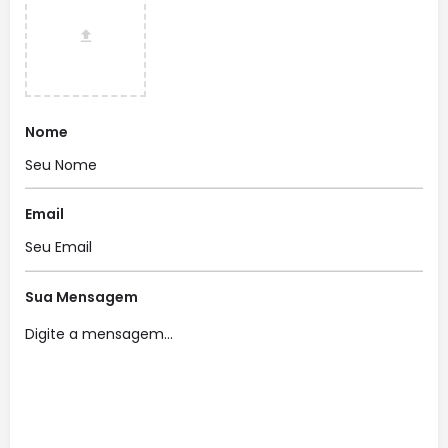
Nome
Email
Sua Mensagem