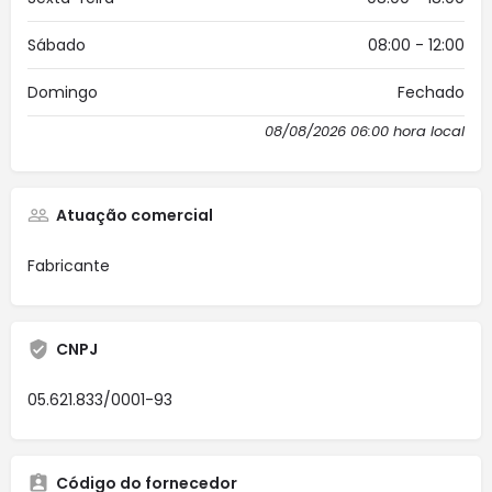
Sábado
08:00 - 12:00
Domingo
Fechado
08/08/2026 06:00 hora local
Atuação comercial
Fabricante
CNPJ
05.621.833/0001-93
Código do fornecedor