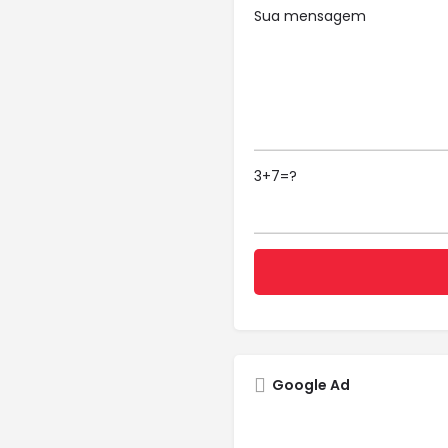
Sua mensagem
3+7=?
Google Ad