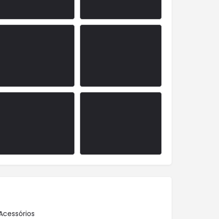
Acessórios