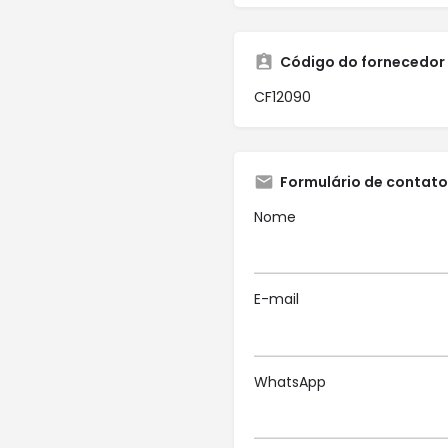
Código do fornecedor
CF12090
Formulário de contato
Nome
E-mail
WhatsApp