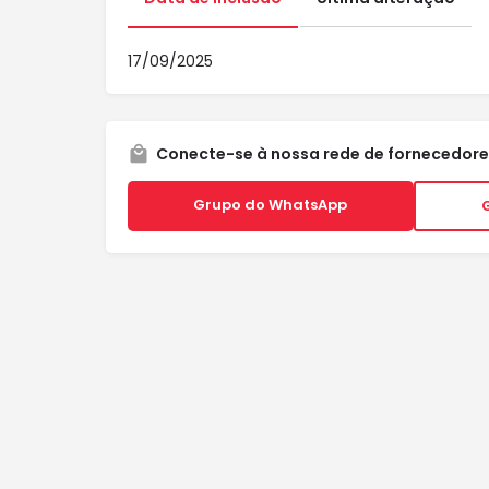
17/09/2025
Conecte-se à nossa rede de fornecedore
Grupo do WhatsApp