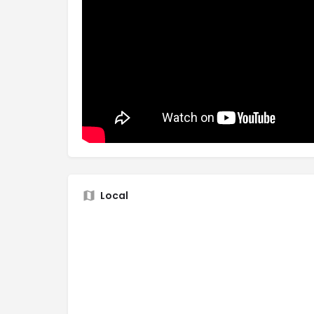
Local