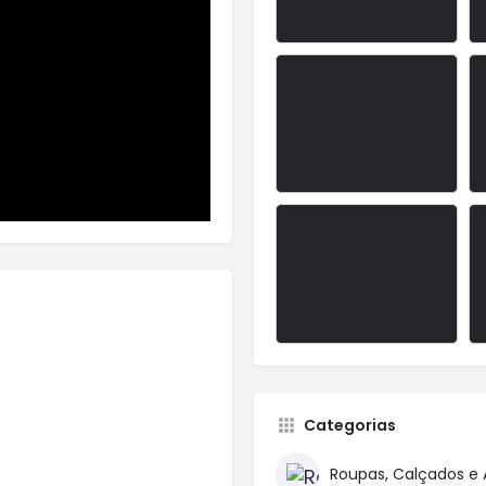
Categorias
Roupas, Calçados e 