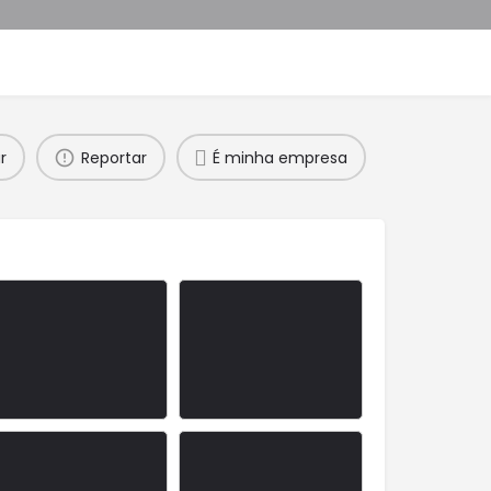
r
Reportar
É minha empresa