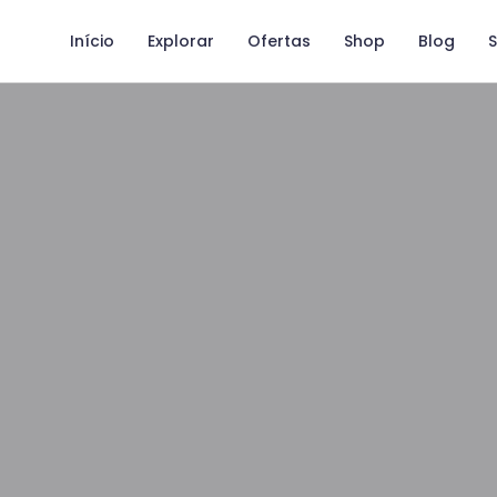
Início
Explorar
Ofertas
Shop
Blog