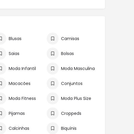
Blusas
Camisas
Saias
Bolsas
Moda Infantil
Moda Masculina
Macacões
Conjuntos
Moda Fitness
Moda Plus Size
Pijamas
Croppeds
Calcinhas
Biquínis