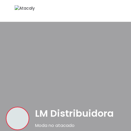
LM Distribuidora
Moda no atacado