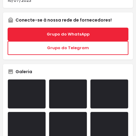
16/07/2023
Conecte-se à nossa rede de fornecedores!
Grupo do WhatsApp
Grupo do Telegram
Galeria