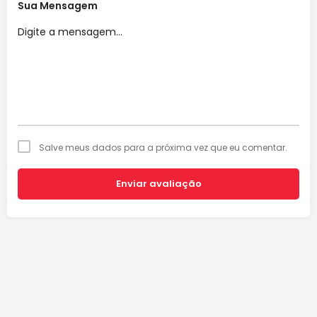
Sua Mensagem
Salve meus dados para a próxima vez que eu comentar.
Enviar avaliação