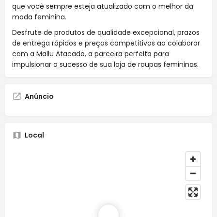
que você sempre esteja atualizado com o melhor da
moda feminina.
Desfrute de produtos de qualidade excepcional, prazos
de entrega rápidos e preços competitivos ao colaborar
com a Mallu Atacado, a parceira perfeita para
impulsionar o sucesso de sua loja de roupas femininas.
Anúncio
Local