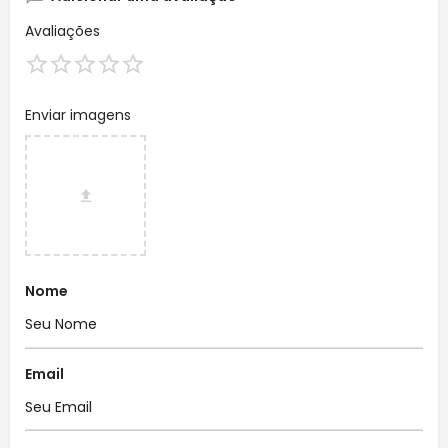
Avaliações
Enviar imagens
Nome
Email