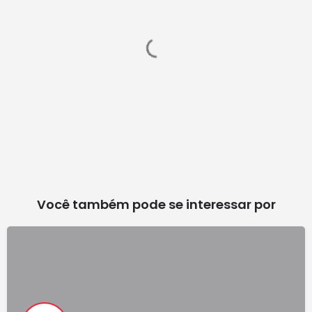
Você também pode se interessar por