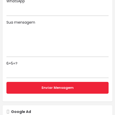
WhatsApp
Sua mensagem
6+5=?
Google Ad