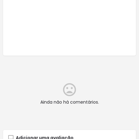
Ainda não há comentários.
Adicionar uma avaliação