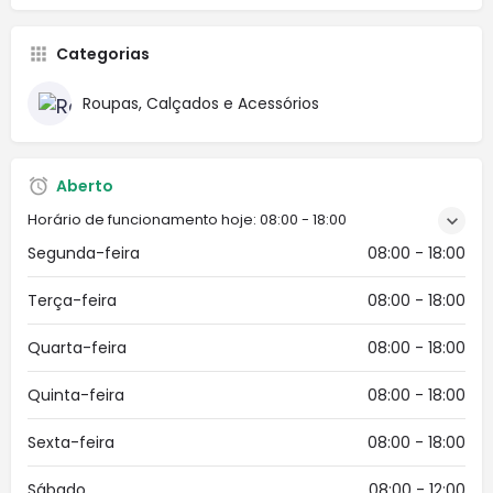
Categorias
Roupas, Calçados e Acessórios
Aberto
Horário de funcionamento hoje:
08:00 - 18:00
Segunda-feira
08:00 - 18:00
Terça-feira
08:00 - 18:00
Quarta-feira
08:00 - 18:00
Quinta-feira
08:00 - 18:00
Sexta-feira
08:00 - 18:00
Sábado
08:00 - 12:00