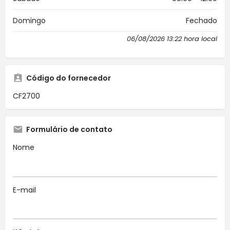
Domingo
Fechado
06/08/2026 13:22 hora local
Código do fornecedor
CF2700
Formulário de contato
Nome
E-mail