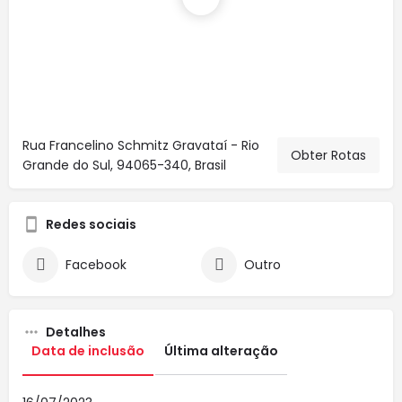
Rua Francelino Schmitz Gravataí - Rio
Obter Rotas
Grande do Sul, 94065-340, Brasil
Redes sociais
Facebook
Outro
Detalhes
Data de inclusão
Última alteração