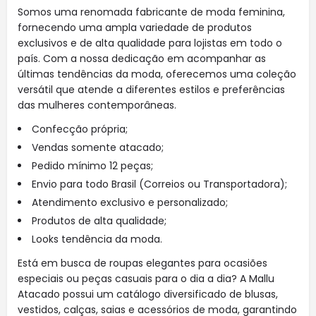
Somos uma renomada fabricante de moda feminina,
fornecendo uma ampla variedade de produtos
exclusivos e de alta qualidade para lojistas em todo o
país. Com a nossa dedicação em acompanhar as
últimas tendências da moda, oferecemos uma coleção
versátil que atende a diferentes estilos e preferências
das mulheres contemporâneas.
Confecção própria;
Vendas somente atacado;
Pedido mínimo 12 peças;
Envio para todo Brasil (Correios ou Transportadora);
Atendimento exclusivo e personalizado;
Produtos de alta qualidade;
Looks tendência da moda.
Está em busca de roupas elegantes para ocasiões
especiais ou peças casuais para o dia a dia? A Mallu
Atacado possui um catálogo diversificado de blusas,
vestidos, calças, saias e acessórios de moda, garantindo