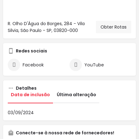
R. Olho D'Água do Borges, 284 - Vila
Obter Rotas
Silvia, São Paulo - SP, 03820-000
Redes sociais
Facebook
YouTube
Detalhes
Data de inclusão
Última alteração
03/09/2024
Conecte-se à nossa rede de fornecedores!