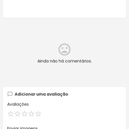
Ainda não há comentários.
Adicionar uma avaliação
Avaliações
Enviar imagens