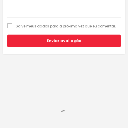
Salve meus dados para a próxima vez que eu comentar.
Enviar avaliação