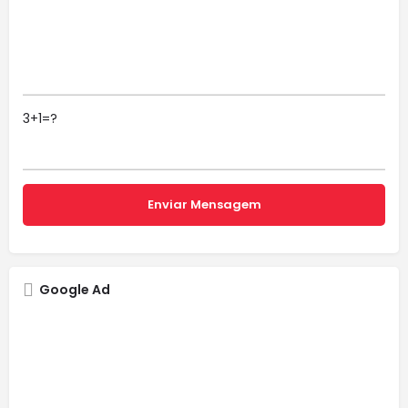
3+1=?
Google Ad