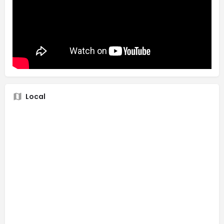
Local