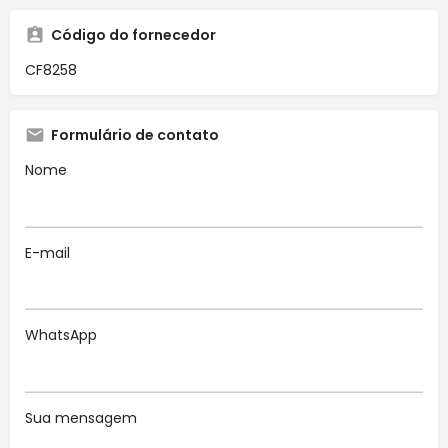
Código do fornecedor
CF8258
Formulário de contato
Nome
E-mail
WhatsApp
Sua mensagem