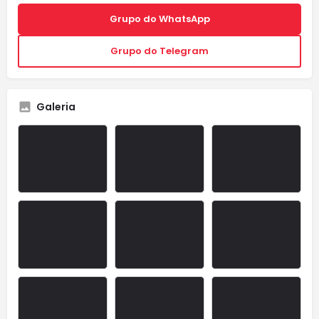
Grupo do WhatsApp
Grupo do Telegram
Galeria