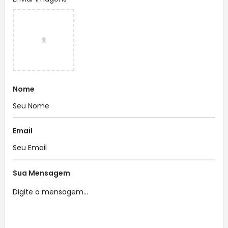
Nome
Email
Sua Mensagem