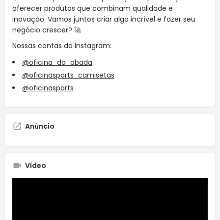
oferecer produtos que combinam qualidade e
inovação. Vamos juntos criar algo incrível e fazer seu
negócio crescer? 🚀
Nossas contas do Instagram:
@oficina_do_abada
@oficinasports_camisetas
@oficinasports
Anúncio
Vídeo