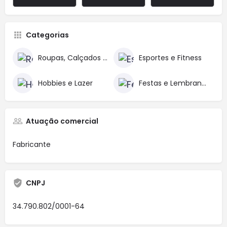
Categorias
Roupas, Calçados e Acessórios
Esportes e Fitness
Hobbies e Lazer
Festas e Lembrancinhas
Atuação comercial
Fabricante
CNPJ
34.790.802/0001-64