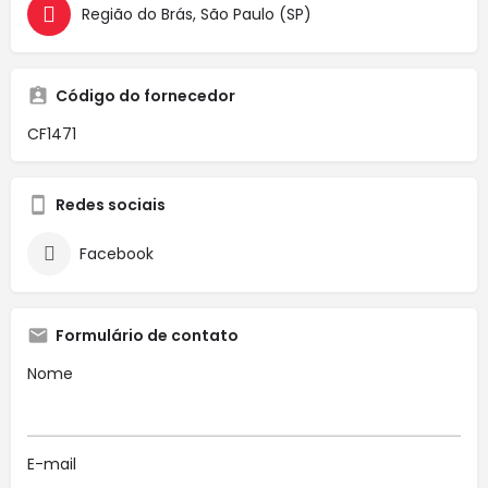
Região do Brás, São Paulo (SP)
Código do fornecedor
CF1471
Redes sociais
Facebook
Formulário de contato
Nome
E-mail