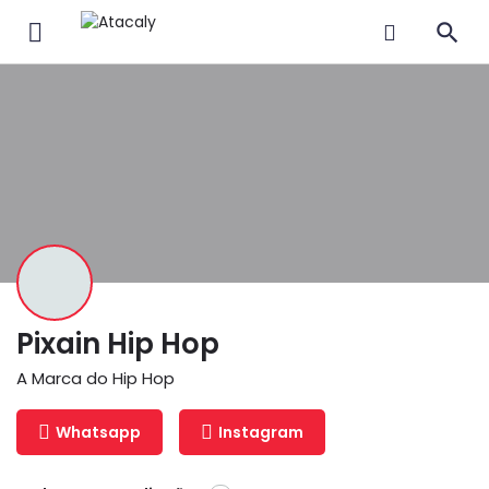
Pixain Hip Hop
A Marca do Hip Hop
Whatsapp
Instagram