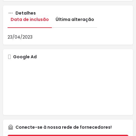
Detalhes
Data de inclusão
Última alteração
23/04/2023
Google Ad
Conecte-se à nossa rede de fornecedores!