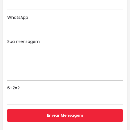
WhatsApp
Sua mensagem
6+2=?