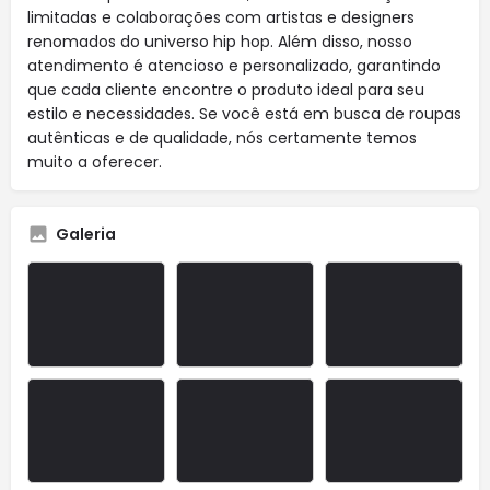
limitadas e colaborações com artistas e designers
renomados do universo hip hop. Além disso, nosso
atendimento é atencioso e personalizado, garantindo
que cada cliente encontre o produto ideal para seu
estilo e necessidades. Se você está em busca de roupas
autênticas e de qualidade, nós certamente temos
muito a oferecer.
Galeria