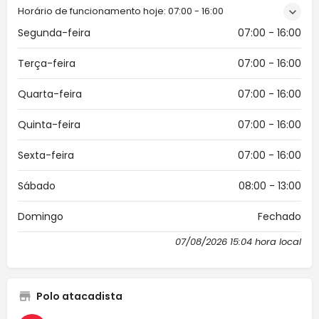
Horário de funcionamento hoje:
07:00 - 16:00
Segunda-feira
07:00 - 16:00
Terça-feira
07:00 - 16:00
Quarta-feira
07:00 - 16:00
Quinta-feira
07:00 - 16:00
Sexta-feira
07:00 - 16:00
Sábado
08:00 - 13:00
Domingo
Fechado
07/08/2026 15:04 hora local
Polo atacadista