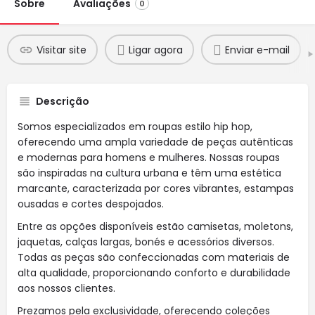
Sobre
Avaliações
0
Visitar site
Ligar agora
Enviar e-mail
Descrição
Somos especializados em roupas estilo hip hop,
oferecendo uma ampla variedade de peças autênticas
e modernas para homens e mulheres. Nossas roupas
são inspiradas na cultura urbana e têm uma estética
marcante, caracterizada por cores vibrantes, estampas
ousadas e cortes despojados.
Entre as opções disponíveis estão camisetas, moletons,
jaquetas, calças largas, bonés e acessórios diversos.
Todas as peças são confeccionadas com materiais de
alta qualidade, proporcionando conforto e durabilidade
aos nossos clientes.
Prezamos pela exclusividade, oferecendo coleções