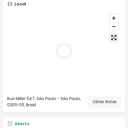
Local
Rua Miller 547, São Paulo - São Paulo,
Obter Rotas
03011-011, Brasil
Aberto