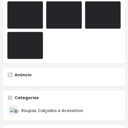
Anúncio
Categorias
Roupas, Calçados e Acessórios