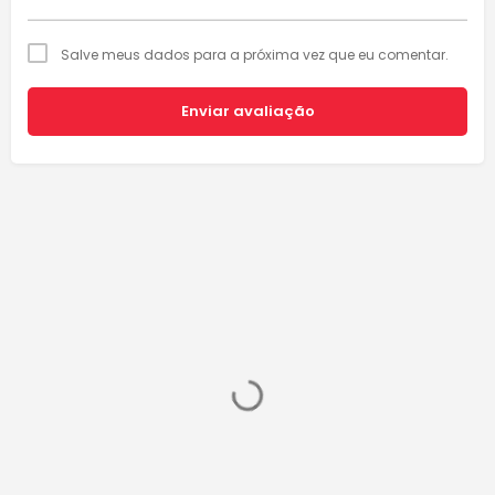
Salve meus dados para a próxima vez que eu comentar.
Enviar avaliação