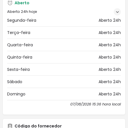
Aberto
Aberto 24h hoje
Segunda-feira
Aberto 24h
Terça-feira
Aberto 24h
Quarta-feira
Aberto 24h
Quinta-feira
Aberto 24h
Sexta-feira
Aberto 24h
Sábado
Aberto 24h
Domingo
Aberto 24h
07/08/2026 15:36 hora local
Código do fornecedor