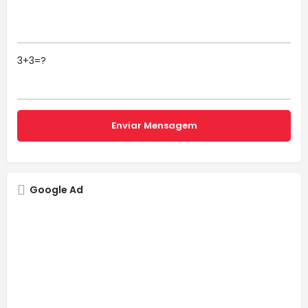
3+3=?
Google Ad