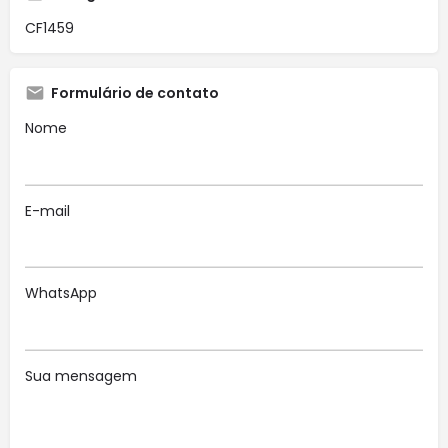
CF1459
Formulário de contato
Nome
E-mail
WhatsApp
Sua mensagem