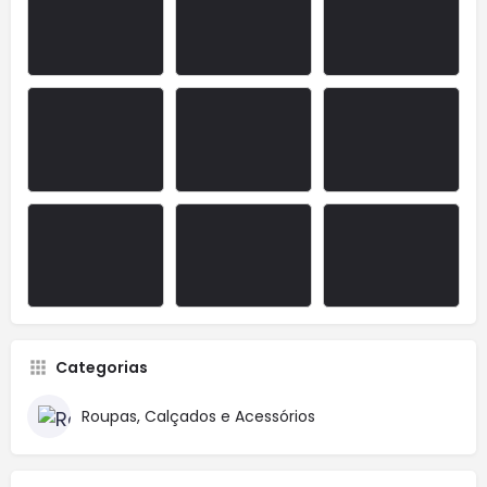
Categorias
Roupas, Calçados e Acessórios