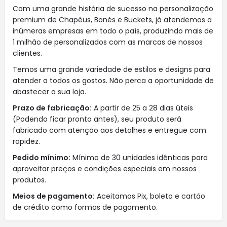
Com uma grande história de sucesso na personalização
premium de Chapéus, Bonés e Buckets, já atendemos a
inúmeras empresas em todo o país, produzindo mais de
1 milhão de personalizados com as marcas de nossos
clientes.
Temos uma grande variedade de estilos e designs para
atender a todos os gostos. Não perca a oportunidade de
abastecer a sua loja.
Prazo de fabricação:
A partir de 25 a 28 dias úteis
(Podendo ficar pronto antes), seu produto será
fabricado com atenção aos detalhes e entregue com
rapidez.
Pedido mínimo:
Mínimo de 30 unidades idênticas para
aproveitar preços e condições especiais em nossos
produtos.
Meios de pagamento:
Aceitamos Pix, boleto e cartão
de crédito como formas de pagamento.