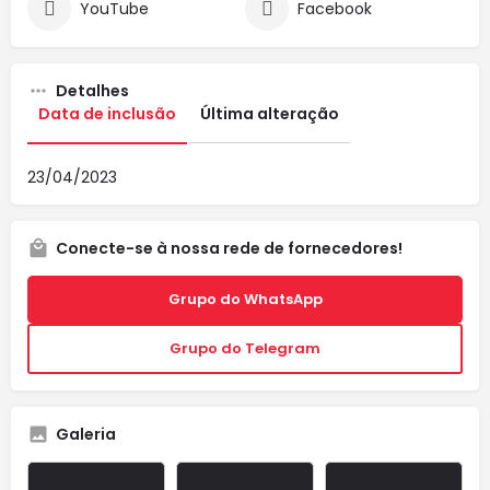
YouTube
Facebook
Detalhes
Data de inclusão
Última alteração
23/04/2023
Conecte-se à nossa rede de fornecedores!
Grupo do WhatsApp
Grupo do Telegram
Galeria