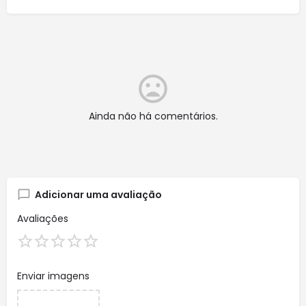
Ainda não há comentários.
Adicionar uma avaliação
Avaliações
Enviar imagens