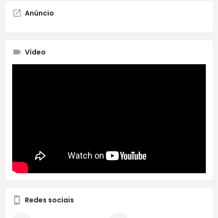
Anúncio
Vídeo
Redes sociais