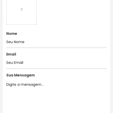
Nome
Email
Sua Mensagem