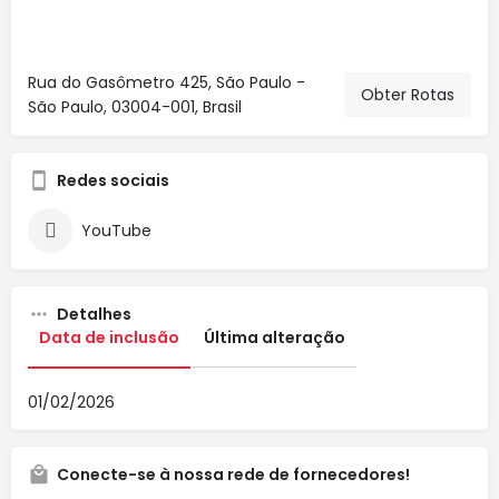
Rua do Gasômetro 425, São Paulo -
Obter Rotas
São Paulo, 03004-001, Brasil
Redes sociais
YouTube
Detalhes
Data de inclusão
Última alteração
01/02/2026
Conecte-se à nossa rede de fornecedores!