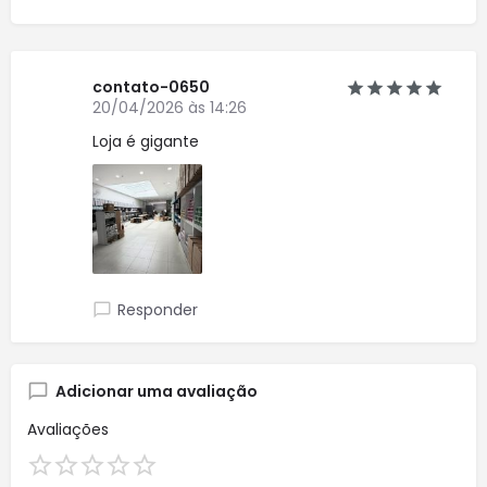
contato-0650
20/04/2026 às 14:26
Loja é gigante
Responder
Adicionar uma avaliação
Avaliações