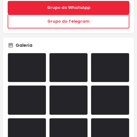
Grupo do WhatsApp
Grupo do Telegram
Galeria