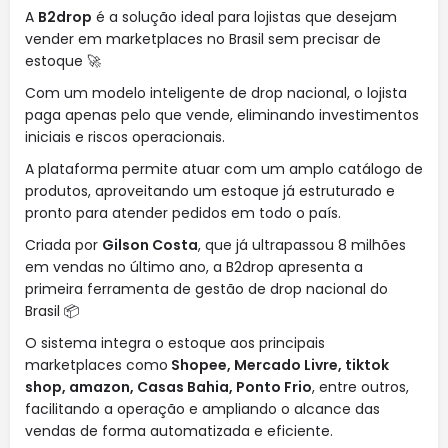
A
B2drop
é a solução ideal para lojistas que desejam
vender em marketplaces no Brasil sem precisar de
estoque 🚀
Com um modelo inteligente de drop nacional, o lojista
paga apenas pelo que vende, eliminando investimentos
iniciais e riscos operacionais.
A plataforma permite atuar com um amplo catálogo de
produtos, aproveitando um estoque já estruturado e
pronto para atender pedidos em todo o país.
Criada por
Gilson Costa
, que já ultrapassou 8 milhões
em vendas no último ano, a B2drop apresenta a
primeira ferramenta de gestão de drop nacional do
Brasil 📦
O sistema integra o estoque aos principais
marketplaces como
Shopee, Mercado Livre, tiktok
shop, amazon, Casas Bahia, Ponto Frio
, entre outros,
facilitando a operação e ampliando o alcance das
vendas de forma automatizada e eficiente.