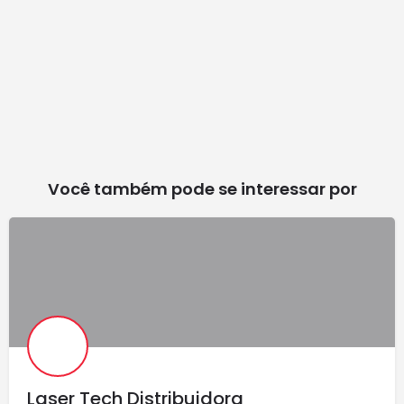
Você também pode se interessar por
Laser Tech Distribuidora