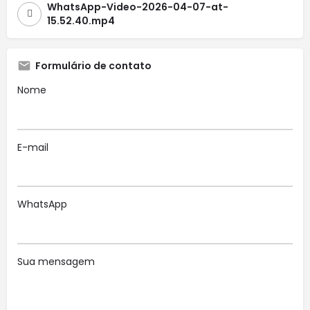
WhatsApp-Video-2026-04-07-at-
15.52.40.mp4
Formulário de contato
Nome
E-mail
WhatsApp
Sua mensagem