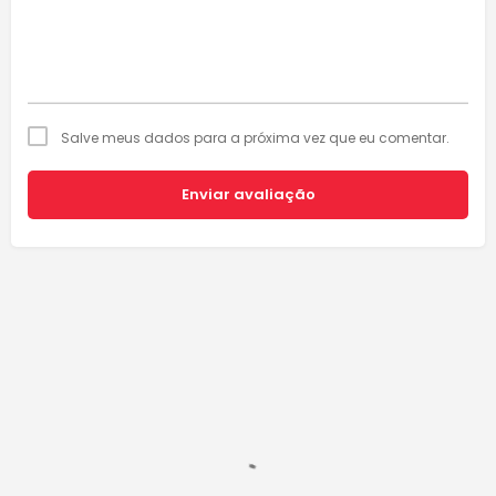
Salve meus dados para a próxima vez que eu comentar.
Enviar avaliação