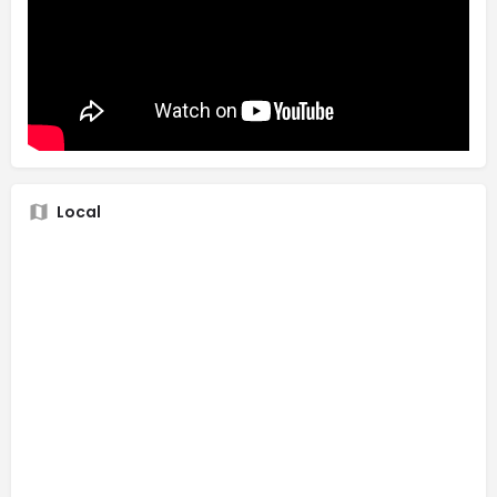
Local