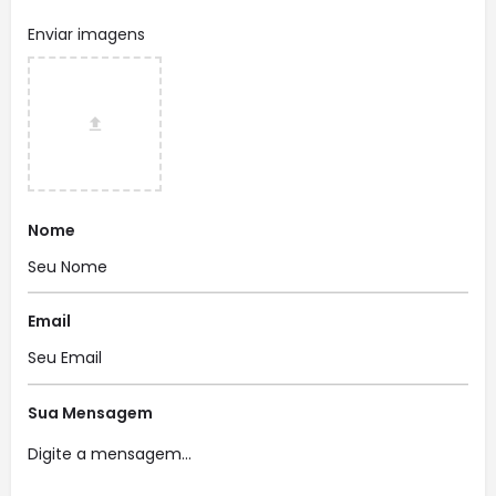
Enviar imagens
Nome
Email
Sua Mensagem