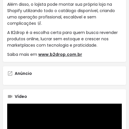
Além disso, o lojista pode montar sua própria loja na
Shopify utilizando todo o catálogo disponível, criando
uma operação profissional, escalável e sem
complicações 🛒.
A B2drop é a escolha certa para quem busca revender
produtos online, lucrar sem estoque e crescer nos
marketplaces com tecnologia e praticidade.
Saiba mais em
www.b2drop.com.br
Anúncio
Vídeo