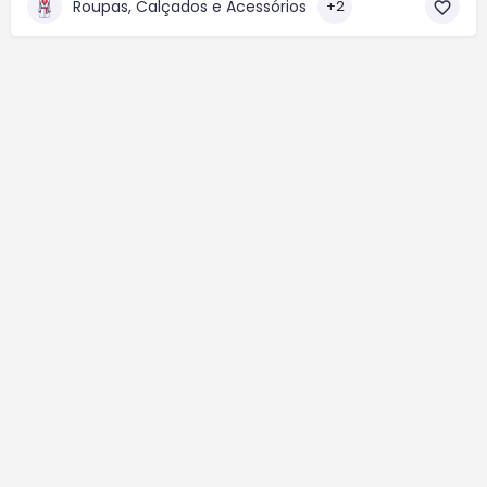
Roupas, Calçados e Acessórios
+2