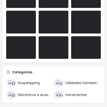
Categorias
Dropshipping
Utilidades Domésticas
Eletrônicos e Acessórios
Ferramentas