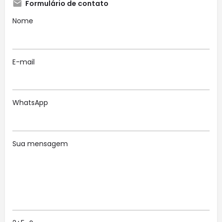
Formulário de contato
Nome
E-mail
WhatsApp
Sua mensagem