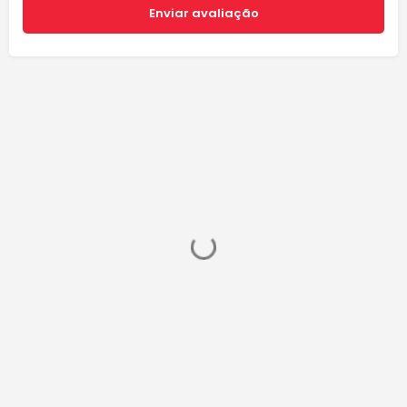
Enviar avaliação