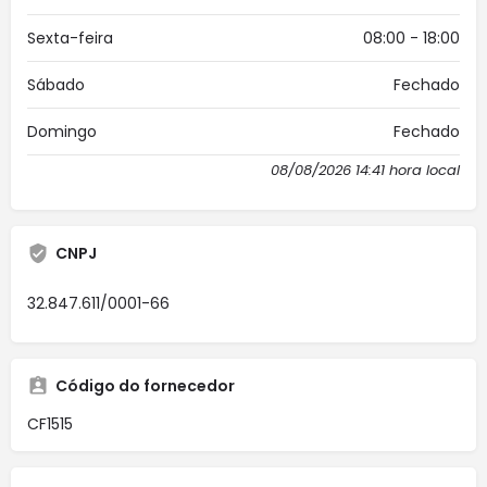
Sexta-feira
08:00 - 18:00
Sábado
Fechado
Domingo
Fechado
08/08/2026 14:41 hora local
CNPJ
32.847.611/0001-66
Código do fornecedor
CF1515