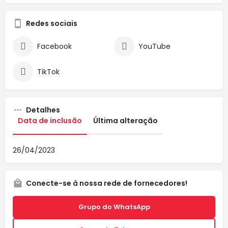
Redes sociais
Facebook
YouTube
TikTok
Detalhes
Data de inclusão
Última alteração
26/04/2023
Conecte-se à nossa rede de fornecedores!
Grupo do WhatsApp