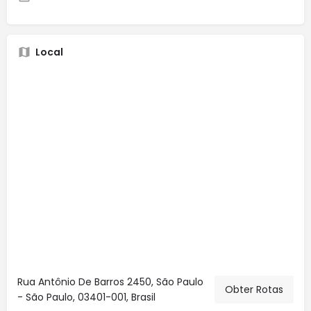
Local
Rua Antônio De Barros 2450, São Paulo
Obter Rotas
- São Paulo, 03401-001, Brasil