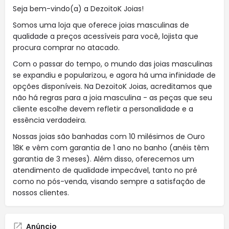
Seja bem-vindo(a) a DezoitoK Joias!
Somos uma loja que oferece joias masculinas de
qualidade a preços acessíveis para você, lojista que
procura comprar no atacado.
Com o passar do tempo, o mundo das joias masculinas
se expandiu e popularizou, e agora há uma infinidade de
opções disponíveis. Na DezoitoK Joias, acreditamos que
não há regras para a joia masculina - as peças que seu
cliente escolhe devem refletir a personalidade e a
essência verdadeira.
Nossas joias são banhadas com 10 milésimos de Ouro
18K e vêm com garantia de 1 ano no banho (anéis têm
garantia de 3 meses). Além disso, oferecemos um
atendimento de qualidade impecável, tanto no pré
como no pós-venda, visando sempre a satisfação de
nossos clientes.
Anúncio