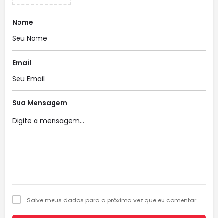
Nome
Email
Sua Mensagem
Salve meus dados para a próxima vez que eu comentar.