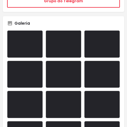
Grupo do Telegram
Galeria