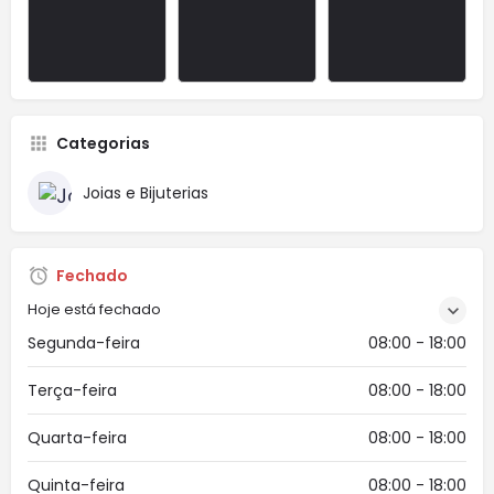
Categorias
Joias e Bijuterias
Fechado
Hoje está fechado
Segunda-feira
08:00 - 18:00
Terça-feira
08:00 - 18:00
Quarta-feira
08:00 - 18:00
Quinta-feira
08:00 - 18:00