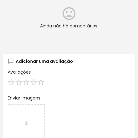
Ainda não há comentários.
Adicionar uma avaliação
Avaliações
Enviar imagens