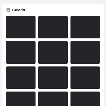
Galeria