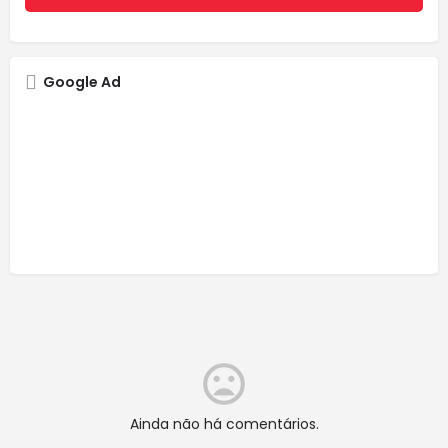
Google Ad
Ainda não há comentários.