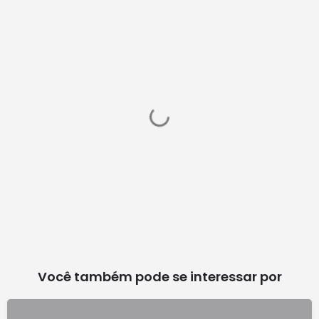
Você também pode se interessar por