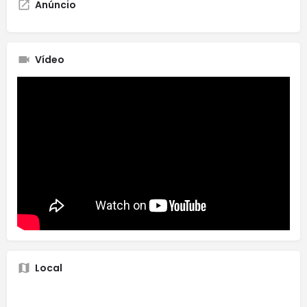
Anúncio
Vídeo
Local