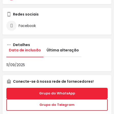
Redes sociais
Facebook
Detalhes
Data de inclusão
Última alteração
11/09/2025
Conecte-se à nossa rede de fornecedores!
Grupo do WhatsApp
Grupo do Telegram