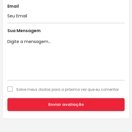
Email
Sua Mensagem
Salve meus dados para a próxima vez que eu comentar.
Enviar avaliação