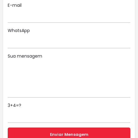
E-mail
WhatsApp
Sua mensagem
3+4=?