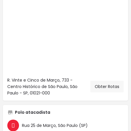
R. Vinte e Cinco de Março, 733 -
Centro Histórico de São Paulo, São
Obter Rotas
Paulo - SP, 01021-000
Polo atacadista
Rua 25 de Março, São Paulo (SP)