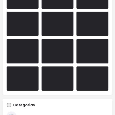
Categorias