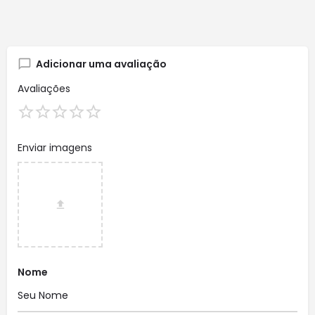
Adicionar uma avaliação
Avaliações
Enviar imagens
Nome