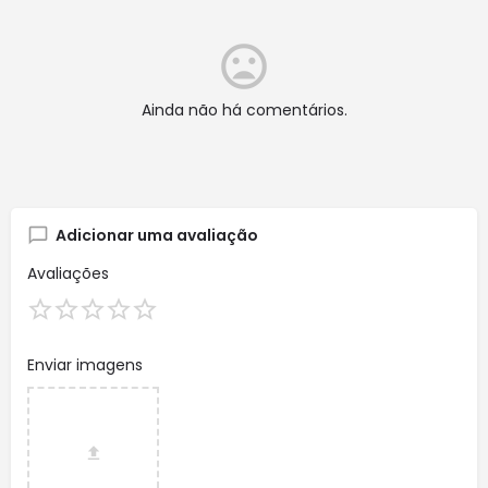
Ainda não há comentários.
Adicionar uma avaliação
Avaliações
Enviar imagens