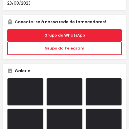
23/08/2023
Conecte-se à nossa rede de fornecedores!
Grupo do WhatsApp
Grupo do Telegram
Galeria