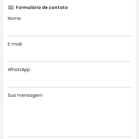
Formulário de contato
Nome
E-mail
WhatsApp
Sua mensagem