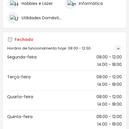
Hobbies e Lazer
Informática
Utilidades Domésticas
Fechado
Horário de funcionamento hoje:
08:00 - 12:00
Segunda-feira
08:00 - 12:00
14:00 - 18:00
Terça-feira
08:00 - 12:00
14:00 - 18:00
Quarta-feira
08:00 - 12:00
14:00 - 18:00
Quinta-feira
08:00 - 12:00
14:00 - 18:00