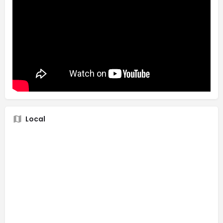
Local