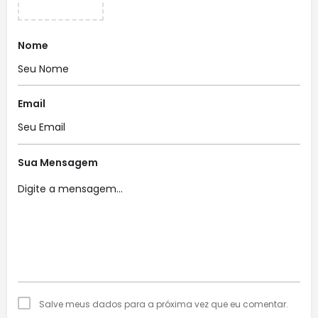
Nome
Email
Sua Mensagem
Salve meus dados para a próxima vez que eu comentar.