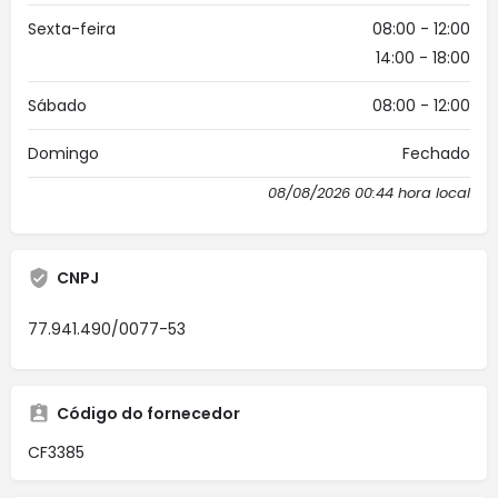
Sexta-feira
08:00 - 12:00
14:00 - 18:00
Sábado
08:00 - 12:00
Domingo
Fechado
08/08/2026 00:44 hora local
CNPJ
77.941.490/0077-53
Código do fornecedor
CF3385