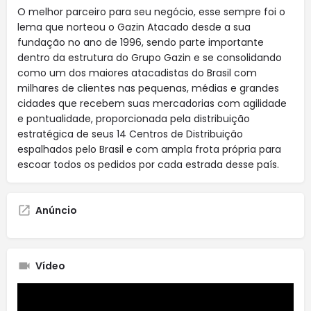
O melhor parceiro para seu negócio, esse sempre foi o
lema que norteou o Gazin Atacado desde a sua
fundação no ano de 1996, sendo parte importante
dentro da estrutura do Grupo Gazin e se consolidando
como um dos maiores atacadistas do Brasil com
milhares de clientes nas pequenas, médias e grandes
cidades que recebem suas mercadorias com agilidade
e pontualidade, proporcionada pela distribuição
estratégica de seus 14 Centros de Distribuição
espalhados pelo Brasil e com ampla frota própria para
escoar todos os pedidos por cada estrada desse país.
Anúncio
Vídeo