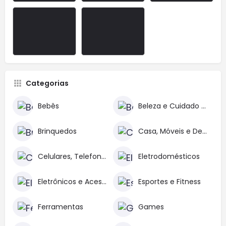
Categorias
Bebês
Beleza e Cuidado Pessoal
Brinquedos
Casa, Móveis e Decoração
Celulares, Telefones e Acessórios
Eletrodomésticos
Eletrônicos e Acessórios
Esportes e Fitness
Ferramentas
Games