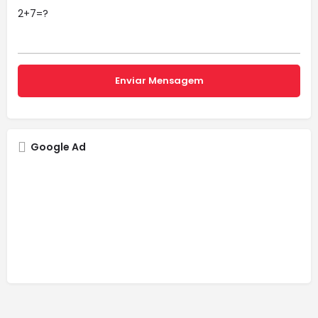
2+7=?
Google Ad