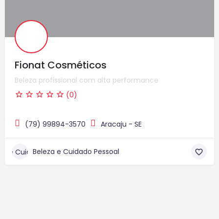
Fionat Cosméticos
Beleza profissional com alta performance
(0)
(79) 99894-3570
Aracaju - SE
Beleza e Cuidado Pessoal