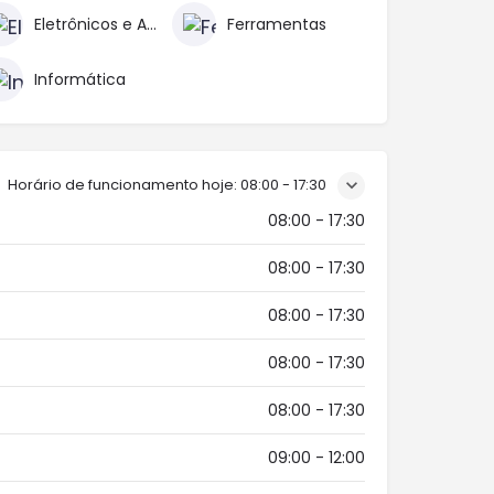
Eletrônicos e Acessórios
Ferramentas
Informática
Horário de funcionamento hoje:
08:00 - 17:30
08:00 - 17:30
08:00 - 17:30
08:00 - 17:30
08:00 - 17:30
08:00 - 17:30
09:00 - 12:00