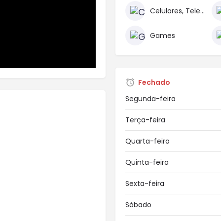
Celulares, Telefones e Acessórios
Games
Fechado
Segunda-feira
Terça-feira
Quarta-feira
Quinta-feira
Sexta-feira
Sábado