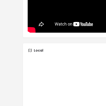
Local