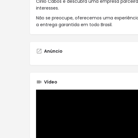
Cirilo Cabos e descubra uma empresa parceir
interesses.
Não se preocupe, oferecemos uma experiênci
a entrega garantida em todo Brasil.
Anúncio
Vídeo