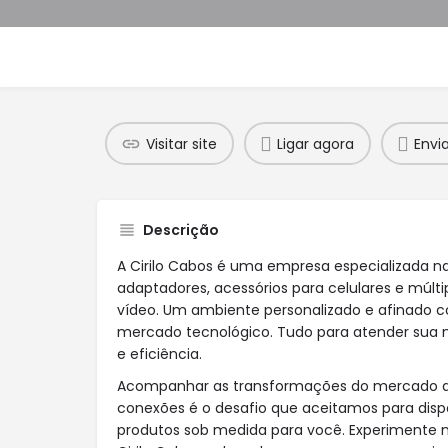
Visitar site
Ligar agora
Envi
Descrição
A Cirilo Cabos é uma empresa especializada n
adaptadores, acessórios para celulares e múlti
vídeo. Um ambiente personalizado e afinado 
mercado tecnológico. Tudo para atender sua
e eficiência.
Acompanhar as transformações do mercado de
conexões é o desafio que aceitamos para dispo
produtos sob medida para você. Experimente 