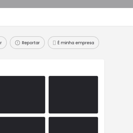
r
Reportar
É minha empresa