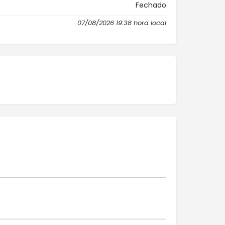
Fechado
07/08/2026 19:38 hora local