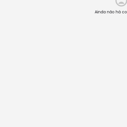
Ainda não há co