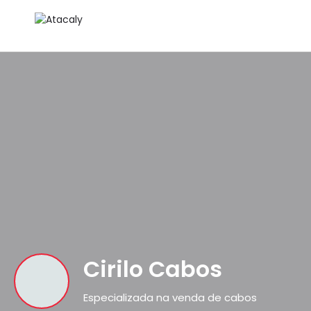
Cirilo Cabos
Especializada na venda de cabos