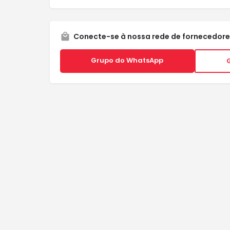
Conecte-se à nossa rede de fornecedore
Grupo do WhatsApp