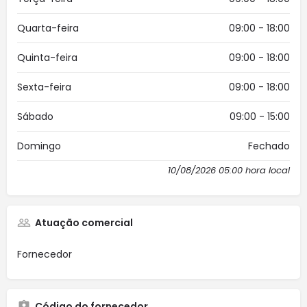
Quarta-feira
09:00 - 18:00
Quinta-feira
09:00 - 18:00
Sexta-feira
09:00 - 18:00
Sábado
09:00 - 15:00
Domingo
Fechado
10/08/2026 05:00 hora local
Atuação comercial
Fornecedor
Código do fornecedor