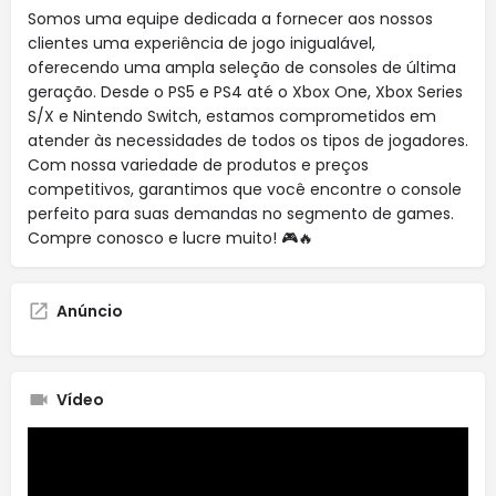
Somos uma equipe dedicada a fornecer aos nossos
clientes uma experiência de jogo inigualável,
oferecendo uma ampla seleção de consoles de última
geração. Desde o PS5 e PS4 até o Xbox One, Xbox Series
S/X e Nintendo Switch, estamos comprometidos em
atender às necessidades de todos os tipos de jogadores.
Com nossa variedade de produtos e preços
competitivos, garantimos que você encontre o console
perfeito para suas demandas no segmento de games.
Compre conosco e lucre muito! 🎮🔥
Anúncio
Vídeo