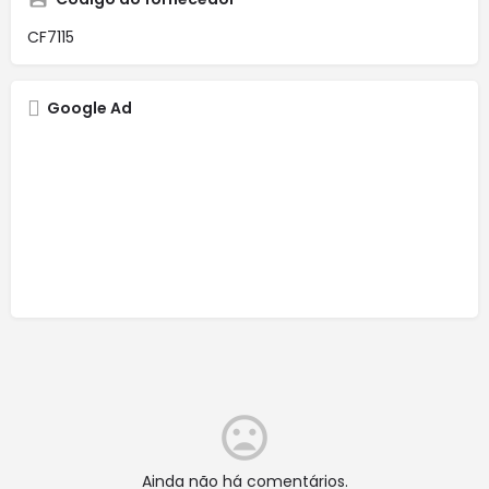
CF7115
Google Ad
Ainda não há comentários.