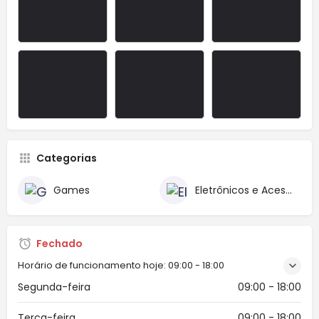
Categorias
Games
Eletrônicos e Acessórios
Fechado
Horário de funcionamento hoje:
09:00 - 18:00
Segunda-feira
09:00 - 18:00
Terça-feira
09:00 - 18:00