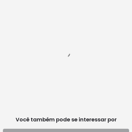
Você também pode se interessar por