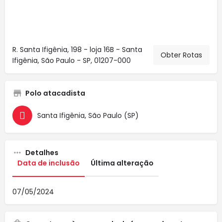
R. Santa Ifigênia, 198 - loja 16B - Santa
Obter Rotas
Ifigênia, São Paulo - SP, 01207-000
Polo atacadista
Santa Ifigênia, São Paulo (SP)
Detalhes
Data de inclusão
Última alteração
07/05/2024