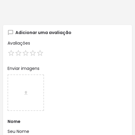
Adicionar uma avaliação
Avaliações
Enviar imagens
Nome