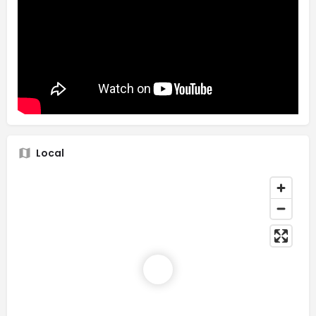
Local