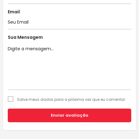
Email
Sua Mensagem
Salve meus dados para a próxima vez que eu comentar.
Enviar avaliação