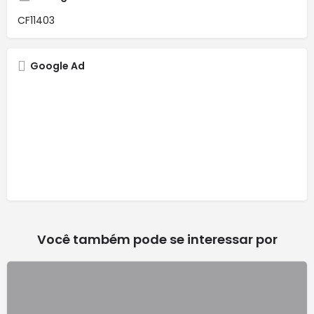
CF11403
Google Ad
Você também pode se interessar por