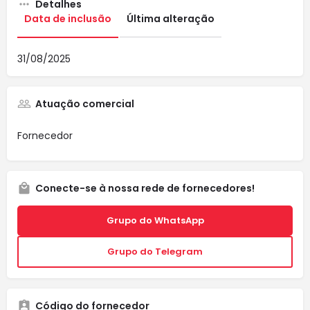
Detalhes
Data de inclusão
Última alteração
31/08/2025
Atuação comercial
Fornecedor
Conecte-se à nossa rede de fornecedores!
Grupo do WhatsApp
Grupo do Telegram
Código do fornecedor