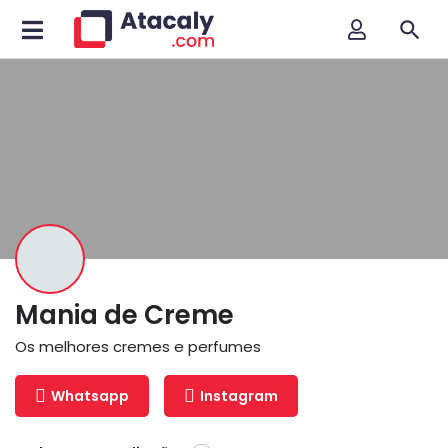
Mania de Creme
Os melhores cremes e perfumes
Whatsapp
Instagram