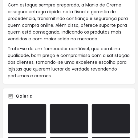
Com estoque sempre preparado, a Mania de Creme
assegura entrega rápida, nota fiscal e garantia de
procedência, transmitindo confiança e segurança para
quem compra online. Além disso, oferece suporte para
quem está começando, indicando os produtos mais
vendidos e com maior saída no mercado.
Trata-se de um fornecedor confiável, que combina
qualidade, bom preço e compromisso com a satisfação
dos clientes, tornando-se uma excelente escolha para
lojistas que querem lucrar de verdade revendendo
perfumes e cremes.
Galeria