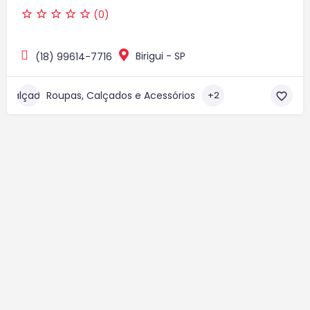
(0)
Birigui - SP
(18) 99614-7716
Roupas, Calçados e Acessórios
+2