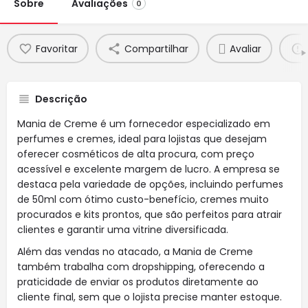
Sobre
Avaliações
0
Favoritar
Compartilhar
Avaliar
Descrição
Mania de Creme é um fornecedor especializado em
perfumes e cremes, ideal para lojistas que desejam
oferecer cosméticos de alta procura, com preço
acessível e excelente margem de lucro. A empresa se
destaca pela variedade de opções, incluindo perfumes
de 50ml com ótimo custo-benefício, cremes muito
procurados e kits prontos, que são perfeitos para atrair
clientes e garantir uma vitrine diversificada.
Além das vendas no atacado, a Mania de Creme
também trabalha com dropshipping, oferecendo a
praticidade de enviar os produtos diretamente ao
cliente final, sem que o lojista precise manter estoque.