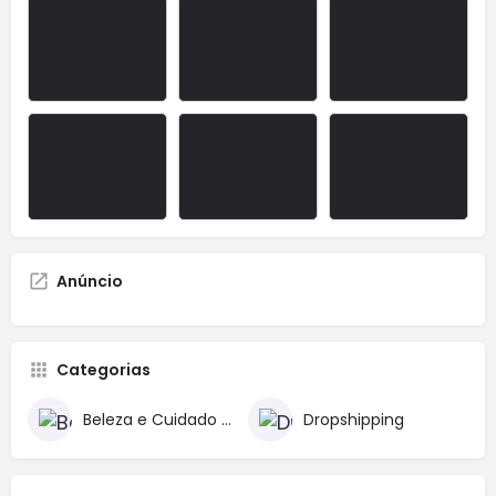
Anúncio
Categorias
Beleza e Cuidado Pessoal
Dropshipping