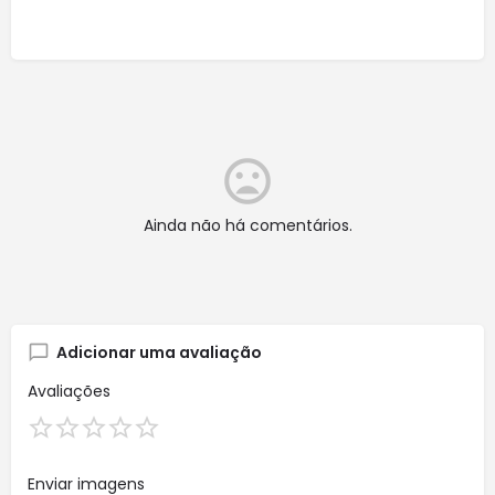
Ainda não há comentários.
Adicionar uma avaliação
Avaliações
Enviar imagens