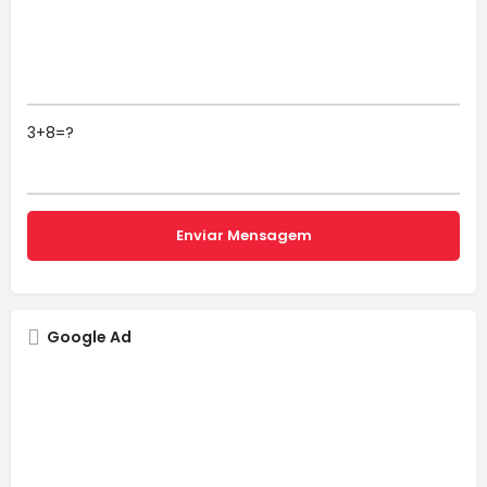
3+8=?
Google Ad