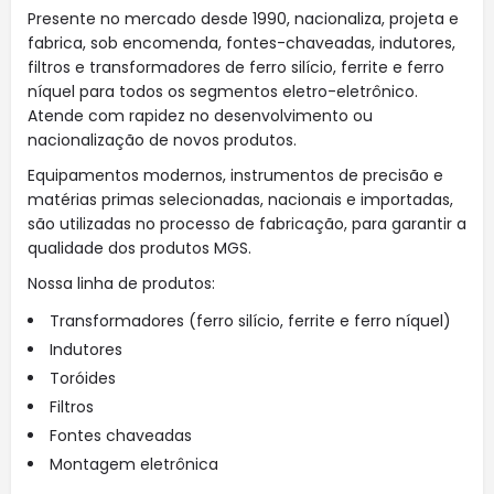
Presente no mercado desde 1990, nacionaliza, projeta e
fabrica, sob encomenda, fontes-chaveadas, indutores,
filtros e transformadores de ferro silício, ferrite e ferro
níquel para todos os segmentos eletro-eletrônico.
Atende com rapidez no desenvolvimento ou
nacionalização de novos produtos.
Equipamentos modernos, instrumentos de precisão e
matérias primas selecionadas, nacionais e importadas,
são utilizadas no processo de fabricação, para garantir a
qualidade dos produtos MGS.
Nossa linha de produtos:
Transformadores (ferro silício, ferrite e ferro níquel)
Indutores
Toróides
Filtros
Fontes chaveadas
Montagem eletrônica