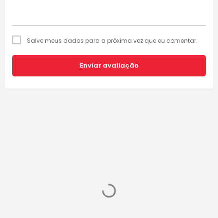
Salve meus dados para a próxima vez que eu comentar.
Enviar avaliação