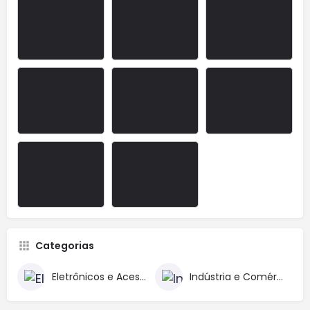
Categorias
Eletrônicos e Acessórios
Indústria e Comércio