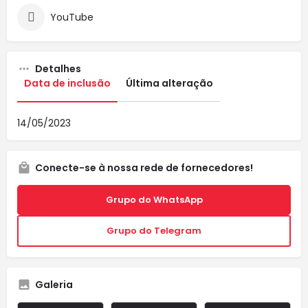
YouTube
Detalhes
Data de inclusão
Última alteração
14/05/2023
Conecte-se à nossa rede de fornecedores!
Grupo do WhatsApp
Grupo do Telegram
Galeria