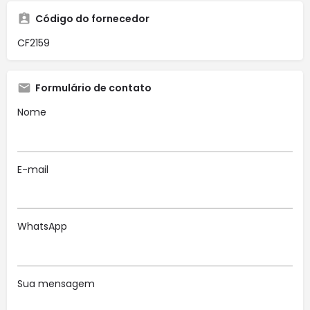
Código do fornecedor
CF2159
Formulário de contato
Nome
E-mail
WhatsApp
Sua mensagem