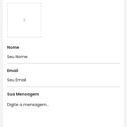
Nome
Email
Sua Mensagem