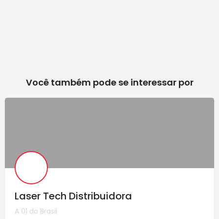
Você também pode se interessar por
Laser Tech Distribuidora
A 01 do Brasil