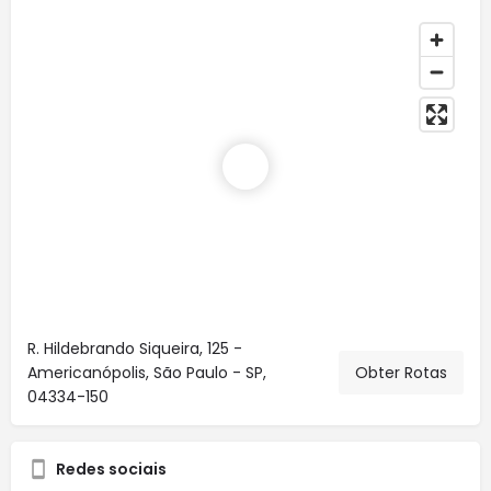
R. Hildebrando Siqueira, 125 -
Americanópolis, São Paulo - SP,
Obter Rotas
04334-150
Redes sociais