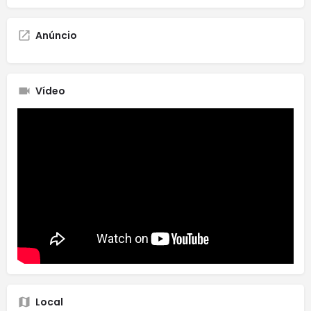
Anúncio
Vídeo
Local